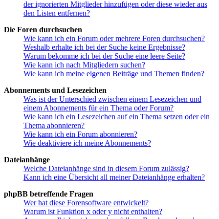
der ignorierten Mitglieder hinzufügen oder diese wieder aus
den Listen entfernen?
Die Foren durchsuchen
Wie kann ich ein Forum oder mehrere Foren durchsuchen?
Weshalb erhalte ich bei der Suche keine Ergebnisse?
Warum bekomme ich bei der Suche eine leere Seite?
Wie kann ich nach Mitgliedern suchen?
Wie kann ich meine eigenen Beiträge und Themen finden?
Abonnements und Lesezeichen
Was ist der Unterschied zwischen einem Lesezeichen und
einem Abonnements für ein Thema oder Forum?
Wie kann ich ein Lesezeichen auf ein Thema setzen oder ein
Thema abonnieren?
Wie kann ich ein Forum abonnieren?
Wie deaktiviere ich meine Abonnements?
Dateianhänge
Welche Dateianhänge sind in diesem Forum zulässig?
Kann ich eine Übersicht all meiner Dateianhänge erhalten?
phpBB betreffende Fragen
Wer hat diese Forensoftware entwickelt?
Warum ist Funktion x oder y nicht enthalten?