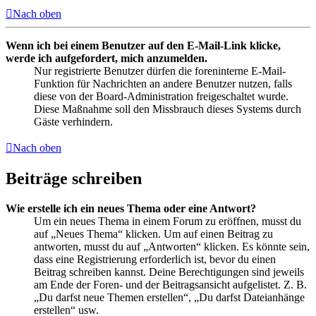
Nach oben
Wenn ich bei einem Benutzer auf den E-Mail-Link klicke,
werde ich aufgefordert, mich anzumelden.
Nur registrierte Benutzer dürfen die foreninterne E-Mail-
Funktion für Nachrichten an andere Benutzer nutzen, falls
diese von der Board-Administration freigeschaltet wurde.
Diese Maßnahme soll den Missbrauch dieses Systems durch
Gäste verhindern.
Nach oben
Beiträge schreiben
Wie erstelle ich ein neues Thema oder eine Antwort?
Um ein neues Thema in einem Forum zu eröffnen, musst du
auf „Neues Thema“ klicken. Um auf einen Beitrag zu
antworten, musst du auf „Antworten“ klicken. Es könnte sein,
dass eine Registrierung erforderlich ist, bevor du einen
Beitrag schreiben kannst. Deine Berechtigungen sind jeweils
am Ende der Foren- und der Beitragsansicht aufgelistet. Z. B.
„Du darfst neue Themen erstellen“, „Du darfst Dateianhänge
erstellen“ usw.