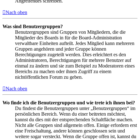
Angreifendes schreiben.
Nach oben
Was sind Benutzergruppen?
Benutzergruppen sind Gruppen von Mitgliedern, die die
Mitglieder des Boards in für die Board-Administration
verwaltbare Einheiten aufteilt. Jedes Mitglied kann mehreren
Gruppen angehören und jeder Gruppe können
Berechtigungen zugeteilt werden. Dies erleichtert es den
Administratoren, Berechtigungen für mehrere Benutzer auf
einmal zu ändern und sie zum Beispiel zu Moderatoren eines
Bereichs zu machen oder ihnen Zugriff zu einem
nichtöffentlichen Forum zu geben.
Nach oben
Wo finde ich die Benutzergruppen und wie trete ich ihnen bei?
Du findest die Benutzergruppen unter „Benutzergruppen“ im
persönlichen Bereich. Wenn du einer beitreten möchtest,
kannst du dies mit der entsprechenden Schaltfläche machen.
Nicht alle Gruppen sind allgemein offen. Einige erfordern erst
eine Freischaltung, andere können geschlossen sein und
weitere sogar versteckt. Wenn die Gruppe offen ist, kannst du