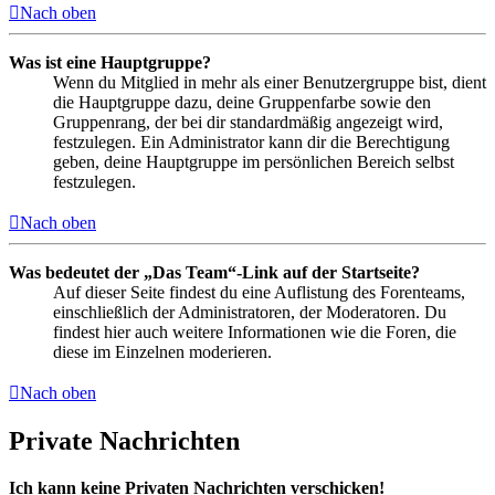
Nach oben
Was ist eine Hauptgruppe?
Wenn du Mitglied in mehr als einer Benutzergruppe bist, dient
die Hauptgruppe dazu, deine Gruppenfarbe sowie den
Gruppenrang, der bei dir standardmäßig angezeigt wird,
festzulegen. Ein Administrator kann dir die Berechtigung
geben, deine Hauptgruppe im persönlichen Bereich selbst
festzulegen.
Nach oben
Was bedeutet der „Das Team“-Link auf der Startseite?
Auf dieser Seite findest du eine Auflistung des Forenteams,
einschließlich der Administratoren, der Moderatoren. Du
findest hier auch weitere Informationen wie die Foren, die
diese im Einzelnen moderieren.
Nach oben
Private Nachrichten
Ich kann keine Privaten Nachrichten verschicken!