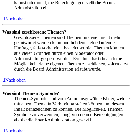
kannst oder nicht; die Berechtigungen stellt die Board-
Administration ein.
Nach oben
Was sind geschlossene Themen?
Geschlossene Themen sind Themen, in denen nicht mehr
geantwortet werden kann und bei denen eine laufende
Umfrage, falls vorhanden, beendet wurde. Themen können
aus vielen Gründen durch einen Moderator oder
Administrator gesperrt werden. Eventuell hast du auch die
Möglichkeit, deine eigenen Themen zu schließen, sofern dies
durch die Board-Administration erlaubt wurde.
Nach oben
Was sind Themen-Symbole?
Themen-Symbole sind vom Autor ausgewählte Bilder, welche
mit einem Thema in Verbindung stehen können, um dessen
Inhalt kennzeichnen zu können. Die Möglichkeit, Themen-
Symbole zu verwenden, hängt von deinen Berechtigungen
ab, die die Board-Administration gesetzt hat.
Nach oben