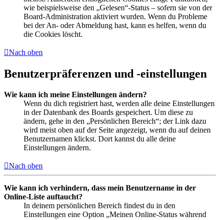
wie beispielsweise den „Gelesen“-Status – sofern sie von der
Board-Administration aktiviert wurden. Wenn du Probleme
bei der An- oder Abmeldung hast, kann es helfen, wenn du
die Cookies löscht.
Nach oben
Benutzerpräferenzen und -einstellungen
Wie kann ich meine Einstellungen ändern?
Wenn du dich registriert hast, werden alle deine Einstellungen
in der Datenbank des Boards gespeichert. Um diese zu
ändern, gehe in den „Persönlichen Bereich“; der Link dazu
wird meist oben auf der Seite angezeigt, wenn du auf deinen
Benutzernamen klickst. Dort kannst du alle deine
Einstellungen ändern.
Nach oben
Wie kann ich verhindern, dass mein Benutzername in der
Online-Liste auftaucht?
In deinem persönlichen Bereich findest du in den
Einstellungen eine Option „Meinen Online-Status während