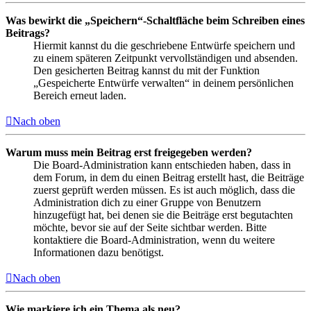
Was bewirkt die „Speichern“-Schaltfläche beim Schreiben eines
Beitrags?
Hiermit kannst du die geschriebene Entwürfe speichern und
zu einem späteren Zeitpunkt vervollständigen und absenden.
Den gesicherten Beitrag kannst du mit der Funktion
„Gespeicherte Entwürfe verwalten“ in deinem persönlichen
Bereich erneut laden.
Nach oben
Warum muss mein Beitrag erst freigegeben werden?
Die Board-Administration kann entschieden haben, dass in
dem Forum, in dem du einen Beitrag erstellt hast, die Beiträge
zuerst geprüft werden müssen. Es ist auch möglich, dass die
Administration dich zu einer Gruppe von Benutzern
hinzugefügt hat, bei denen sie die Beiträge erst begutachten
möchte, bevor sie auf der Seite sichtbar werden. Bitte
kontaktiere die Board-Administration, wenn du weitere
Informationen dazu benötigst.
Nach oben
Wie markiere ich ein Thema als neu?