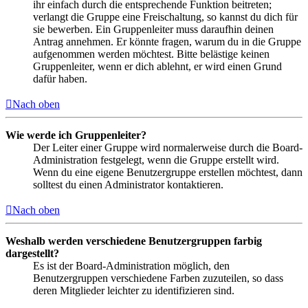
ihr einfach durch die entsprechende Funktion beitreten;
verlangt die Gruppe eine Freischaltung, so kannst du dich für
sie bewerben. Ein Gruppenleiter muss daraufhin deinen
Antrag annehmen. Er könnte fragen, warum du in die Gruppe
aufgenommen werden möchtest. Bitte belästige keinen
Gruppenleiter, wenn er dich ablehnt, er wird einen Grund
dafür haben.
Nach oben
Wie werde ich Gruppenleiter?
Der Leiter einer Gruppe wird normalerweise durch die Board-
Administration festgelegt, wenn die Gruppe erstellt wird.
Wenn du eine eigene Benutzergruppe erstellen möchtest, dann
solltest du einen Administrator kontaktieren.
Nach oben
Weshalb werden verschiedene Benutzergruppen farbig
dargestellt?
Es ist der Board-Administration möglich, den
Benutzergruppen verschiedene Farben zuzuteilen, so dass
deren Mitglieder leichter zu identifizieren sind.