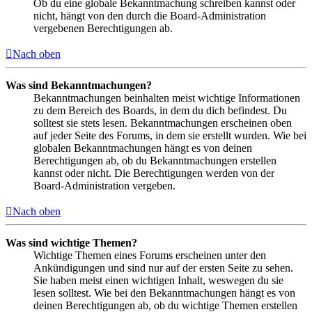
Ob du eine globale Bekanntmachung schreiben kannst oder
nicht, hängt von den durch die Board-Administration
vergebenen Berechtigungen ab.
Nach oben
Was sind Bekanntmachungen?
Bekanntmachungen beinhalten meist wichtige Informationen
zu dem Bereich des Boards, in dem du dich befindest. Du
solltest sie stets lesen. Bekanntmachungen erscheinen oben
auf jeder Seite des Forums, in dem sie erstellt wurden. Wie bei
globalen Bekanntmachungen hängt es von deinen
Berechtigungen ab, ob du Bekanntmachungen erstellen
kannst oder nicht. Die Berechtigungen werden von der
Board-Administration vergeben.
Nach oben
Was sind wichtige Themen?
Wichtige Themen eines Forums erscheinen unter den
Ankündigungen und sind nur auf der ersten Seite zu sehen.
Sie haben meist einen wichtigen Inhalt, weswegen du sie
lesen solltest. Wie bei den Bekanntmachungen hängt es von
deinen Berechtigungen ab, ob du wichtige Themen erstellen