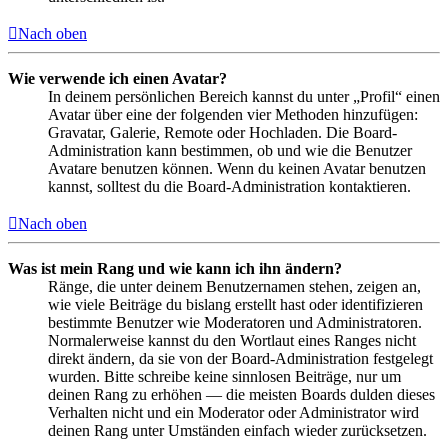
Nach oben
Wie verwende ich einen Avatar?
In deinem persönlichen Bereich kannst du unter „Profil“ einen
Avatar über eine der folgenden vier Methoden hinzufügen:
Gravatar, Galerie, Remote oder Hochladen. Die Board-
Administration kann bestimmen, ob und wie die Benutzer
Avatare benutzen können. Wenn du keinen Avatar benutzen
kannst, solltest du die Board-Administration kontaktieren.
Nach oben
Was ist mein Rang und wie kann ich ihn ändern?
Ränge, die unter deinem Benutzernamen stehen, zeigen an,
wie viele Beiträge du bislang erstellt hast oder identifizieren
bestimmte Benutzer wie Moderatoren und Administratoren.
Normalerweise kannst du den Wortlaut eines Ranges nicht
direkt ändern, da sie von der Board-Administration festgelegt
wurden. Bitte schreibe keine sinnlosen Beiträge, nur um
deinen Rang zu erhöhen — die meisten Boards dulden dieses
Verhalten nicht und ein Moderator oder Administrator wird
deinen Rang unter Umständen einfach wieder zurücksetzen.