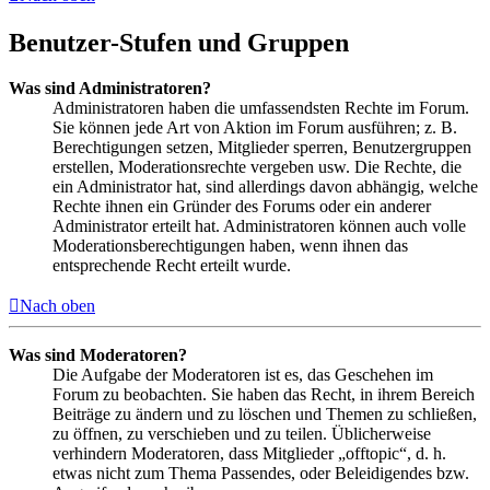
Benutzer-Stufen und Gruppen
Was sind Administratoren?
Administratoren haben die umfassendsten Rechte im Forum.
Sie können jede Art von Aktion im Forum ausführen; z. B.
Berechtigungen setzen, Mitglieder sperren, Benutzergruppen
erstellen, Moderationsrechte vergeben usw. Die Rechte, die
ein Administrator hat, sind allerdings davon abhängig, welche
Rechte ihnen ein Gründer des Forums oder ein anderer
Administrator erteilt hat. Administratoren können auch volle
Moderationsberechtigungen haben, wenn ihnen das
entsprechende Recht erteilt wurde.
Nach oben
Was sind Moderatoren?
Die Aufgabe der Moderatoren ist es, das Geschehen im
Forum zu beobachten. Sie haben das Recht, in ihrem Bereich
Beiträge zu ändern und zu löschen und Themen zu schließen,
zu öffnen, zu verschieben und zu teilen. Üblicherweise
verhindern Moderatoren, dass Mitglieder „offtopic“, d. h.
etwas nicht zum Thema Passendes, oder Beleidigendes bzw.