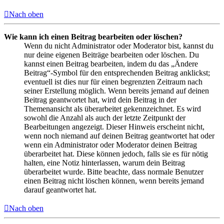
Nach oben
Wie kann ich einen Beitrag bearbeiten oder löschen?
Wenn du nicht Administrator oder Moderator bist, kannst du
nur deine eigenen Beiträge bearbeiten oder löschen. Du
kannst einen Beitrag bearbeiten, indem du das „Ändere
Beitrag“-Symbol für den entsprechenden Beitrag anklickst;
eventuell ist dies nur für einen begrenzten Zeitraum nach
seiner Erstellung möglich. Wenn bereits jemand auf deinen
Beitrag geantwortet hat, wird dein Beitrag in der
Themenansicht als überarbeitet gekennzeichnet. Es wird
sowohl die Anzahl als auch der letzte Zeitpunkt der
Bearbeitungen angezeigt. Dieser Hinweis erscheint nicht,
wenn noch niemand auf deinen Beitrag geantwortet hat oder
wenn ein Administrator oder Moderator deinen Beitrag
überarbeitet hat. Diese können jedoch, falls sie es für nötig
halten, eine Notiz hinterlassen, warum dein Beitrag
überarbeitet wurde. Bitte beachte, dass normale Benutzer
einen Beitrag nicht löschen können, wenn bereits jemand
darauf geantwortet hat.
Nach oben