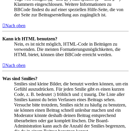
Klammern eingeschlossen. Weitere Informationen zu
BBCode findest du auf einer speziellen Hilfe-Seite, die von
der Seite zur Beitragserstellung aus zugänglich ist.
Nach oben
Kann ich HTML benutzen?
Nein, es ist nicht möglich, HTML-Code in Beiträgen zu
verwenden. Die meisten Formatierungsmöglichkeiten, die
HTML bietet, können über BBCode erreicht werden.
Nach oben
Was sind Smilies?
Smilies sind kleine Bilder, die benutzt werden können, um ein
Gefühl auszudrücken. Für jeden Smilie gibt es einen kurzen
Code, z. B. bedeutet :) fröhlich und :( traurig. Die Liste aller
Smilies kannst du beim Verfassen eines Beitrags sehen.
Versuche bitte trotzdem, Smilies nicht zu häufig zu benutzen,
sie können einen Beitrag schnell unlesbar machen und ein
Moderator könnte deshalb deinen Beitrag entsprechend
überarbeiten oder gar komplett löschen. Die Board-
Administration kann auch die Anzahl der Smilies begrenzen,