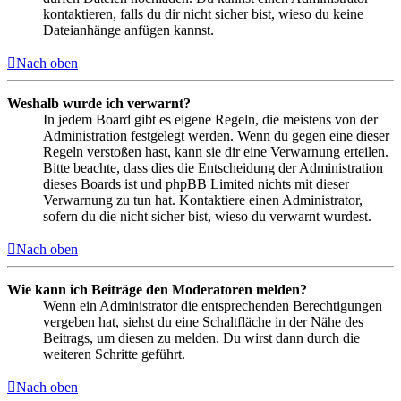
kontaktieren, falls du dir nicht sicher bist, wieso du keine
Dateianhänge anfügen kannst.
Nach oben
Weshalb wurde ich verwarnt?
In jedem Board gibt es eigene Regeln, die meistens von der
Administration festgelegt werden. Wenn du gegen eine dieser
Regeln verstoßen hast, kann sie dir eine Verwarnung erteilen.
Bitte beachte, dass dies die Entscheidung der Administration
dieses Boards ist und phpBB Limited nichts mit dieser
Verwarnung zu tun hat. Kontaktiere einen Administrator,
sofern du die nicht sicher bist, wieso du verwarnt wurdest.
Nach oben
Wie kann ich Beiträge den Moderatoren melden?
Wenn ein Administrator die entsprechenden Berechtigungen
vergeben hat, siehst du eine Schaltfläche in der Nähe des
Beitrags, um diesen zu melden. Du wirst dann durch die
weiteren Schritte geführt.
Nach oben