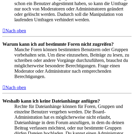
schon ein Benutzer abgestimmt haben, so kann die Umfrage
nur noch von Moderatoren oder Administratoren geändert
oder gelöscht werden. Dadurch soll die Manipulation von
laufenden Umfragen verhindert werden.
Nach oben
Warum kann ich auf bestimmte Foren nicht zugreifen?
Manche Foren können bestimmten Benutzern oder Gruppen
vorbehalten sein. Um diese einzusehen, Beiträge zu lesen, zu
schreiben oder andere Vorgänge durchzuführen, brauchst du
möglicherweise besondere Berechtigungen. Frage einen
Moderator oder Administrator nach entsprechenden
Berechtigungen.
Nach oben
Weshalb kann ich keine Dateianhänge anfügen?
Rechte für Dateianhänge können für Foren, Gruppen und
einzelne Benutzer vergeben werden. Die Board-
Administration hat es möglicherweise nicht erlaubt,
Dateianhänge in dem Forum anzufügen, in dem du deinen
Beitrag verfassen möchtest, oder nur bestimmte Gruppen
dürfen Dateien hochladen. Du kannst einen Administrator