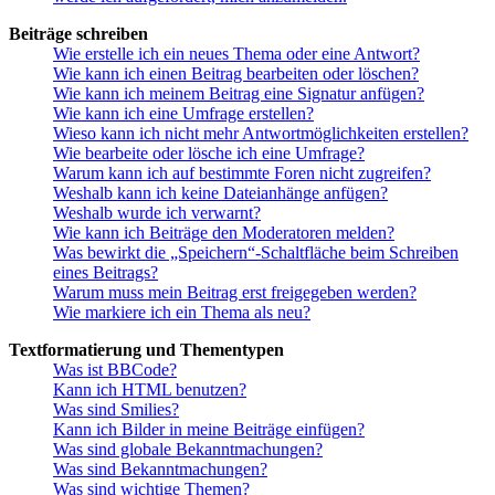
Beiträge schreiben
Wie erstelle ich ein neues Thema oder eine Antwort?
Wie kann ich einen Beitrag bearbeiten oder löschen?
Wie kann ich meinem Beitrag eine Signatur anfügen?
Wie kann ich eine Umfrage erstellen?
Wieso kann ich nicht mehr Antwortmöglichkeiten erstellen?
Wie bearbeite oder lösche ich eine Umfrage?
Warum kann ich auf bestimmte Foren nicht zugreifen?
Weshalb kann ich keine Dateianhänge anfügen?
Weshalb wurde ich verwarnt?
Wie kann ich Beiträge den Moderatoren melden?
Was bewirkt die „Speichern“-Schaltfläche beim Schreiben
eines Beitrags?
Warum muss mein Beitrag erst freigegeben werden?
Wie markiere ich ein Thema als neu?
Textformatierung und Thementypen
Was ist BBCode?
Kann ich HTML benutzen?
Was sind Smilies?
Kann ich Bilder in meine Beiträge einfügen?
Was sind globale Bekanntmachungen?
Was sind Bekanntmachungen?
Was sind wichtige Themen?