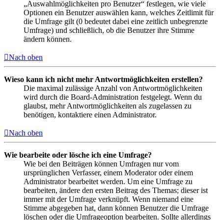
„Auswahlmöglichkeiten pro Benutzer“ festlegen, wie viele
Optionen ein Benutzer auswählen kann, welches Zeitlimit für
die Umfrage gilt (0 bedeutet dabei eine zeitlich unbegrenzte
Umfrage) und schließlich, ob die Benutzer ihre Stimme
ändern können.
Nach oben
Wieso kann ich nicht mehr Antwortmöglichkeiten erstellen?
Die maximal zulässige Anzahl von Antwortmöglichkeiten
wird durch die Board-Administration festgelegt. Wenn du
glaubst, mehr Antwortmöglichkeiten als zugelassen zu
benötigen, kontaktiere einen Administrator.
Nach oben
Wie bearbeite oder lösche ich eine Umfrage?
Wie bei den Beiträgen können Umfragen nur vom
ursprünglichen Verfasser, einem Moderator oder einem
Administrator bearbeitet werden. Um eine Umfrage zu
bearbeiten, ändere den ersten Beitrag des Themas; dieser ist
immer mit der Umfrage verknüpft. Wenn niemand eine
Stimme abgegeben hat, dann können Benutzer die Umfrage
löschen oder die Umfrageoption bearbeiten. Sollte allerdings