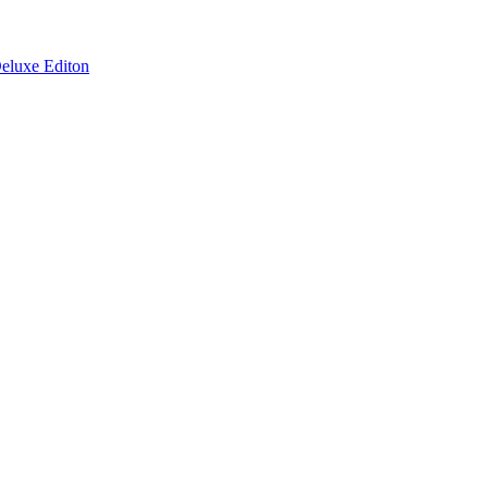
Deluxe Editon