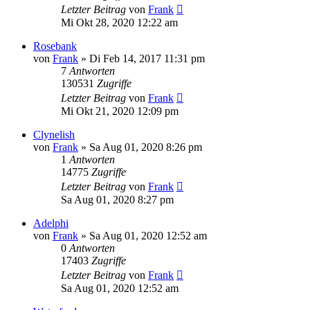
Letzter Beitrag
von
Frank
Mi Okt 28, 2020 12:22 am
Rosebank
von
Frank
»
Di Feb 14, 2017 11:31 pm
7
Antworten
130531
Zugriffe
Letzter Beitrag
von
Frank
Mi Okt 21, 2020 12:09 pm
Clynelish
von
Frank
»
Sa Aug 01, 2020 8:26 pm
1
Antworten
14775
Zugriffe
Letzter Beitrag
von
Frank
Sa Aug 01, 2020 8:27 pm
Adelphi
von
Frank
»
Sa Aug 01, 2020 12:52 am
0
Antworten
17403
Zugriffe
Letzter Beitrag
von
Frank
Sa Aug 01, 2020 12:52 am