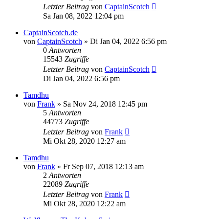
Letzter Beitrag
von
CaptainScotch
Sa Jan 08, 2022 12:04 pm
CaptainScotch.de
von
CaptainScotch
»
Di Jan 04, 2022 6:56 pm
0
Antworten
15543
Zugriffe
Letzter Beitrag
von
CaptainScotch
Di Jan 04, 2022 6:56 pm
Tamdhu
von
Frank
»
Sa Nov 24, 2018 12:45 pm
5
Antworten
44773
Zugriffe
Letzter Beitrag
von
Frank
Mi Okt 28, 2020 12:27 am
Tamdhu
von
Frank
»
Fr Sep 07, 2018 12:13 am
2
Antworten
22089
Zugriffe
Letzter Beitrag
von
Frank
Mi Okt 28, 2020 12:22 am