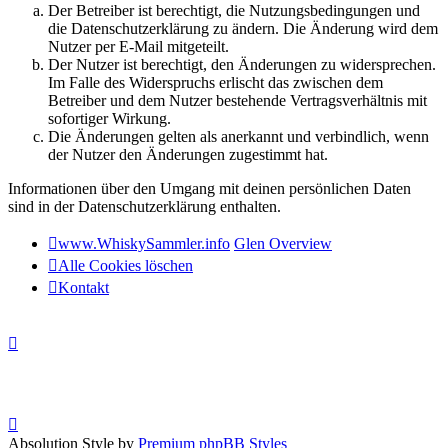
Der Betreiber ist berechtigt, die Nutzungsbedingungen und
die Datenschutzerklärung zu ändern. Die Änderung wird dem
Nutzer per E-Mail mitgeteilt.
Der Nutzer ist berechtigt, den Änderungen zu widersprechen.
Im Falle des Widerspruchs erlischt das zwischen dem
Betreiber und dem Nutzer bestehende Vertragsverhältnis mit
sofortiger Wirkung.
Die Änderungen gelten als anerkannt und verbindlich, wenn
der Nutzer den Änderungen zugestimmt hat.
Informationen über den Umgang mit deinen persönlichen Daten
sind in der Datenschutzerklärung enthalten.
www.WhiskySammler.info
Glen Overview
Alle Cookies löschen
Kontakt
Absolution Style by
Premium phpBB Styles