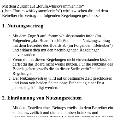
Mit dem Zugriff auf „forum.whiskysammler.info“
(„http://forum.whiskysammler.info“) wird zwischen dir und dem
Betreiber ein Vertrag mit folgenden Regelungen geschlossen:
1. Nutzungsvertrag
Mit dem Zugriff auf „forum.whiskysammler.info“ (im
Folgenden „das Board“) schließt du einen Nutzungsvertrag
mit dem Betreiber des Boards ab (im Folgenden „Betreiber“)
und erklärst dich mit den nachfolgenden Regelungen
einverstanden.
Wenn du mit diesen Regelungen nicht einverstanden bist, so
darfst du das Board nicht weiter nutzen. Für die Nutzung des
Boards gelten jeweils die an dieser Stelle veröffentlichten
Regelungen.
Der Nutzungsvertrag wird auf unbestimmte Zeit geschlossen
und kann von beiden Seiten ohne Einhaltung einer Frist
jederzeit gekündigt werden.
2. Einräumung von Nutzungsrechten
Mit dem Erstellen eines Beitrags erteilst du dem Betreiber ein
einfaches, zeitlich und räumlich unbeschränktes und