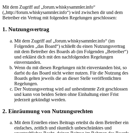
Mit dem Zugriff auf „forum.whiskysammler.info“
(„http://forum.whiskysammler.info“) wird zwischen dir und dem
Betreiber ein Vertrag mit folgenden Regelungen geschlossen:
1. Nutzungsvertrag
Mit dem Zugriff auf „forum.whiskysammler.info“ (im
Folgenden „das Board“) schließt du einen Nutzungsvertrag
mit dem Betreiber des Boards ab (im Folgenden „Betreiber“)
und erklärst dich mit den nachfolgenden Regelungen
einverstanden.
Wenn du mit diesen Regelungen nicht einverstanden bist, so
darfst du das Board nicht weiter nutzen. Für die Nutzung des
Boards gelten jeweils die an dieser Stelle veröffentlichten
Regelungen.
Der Nutzungsvertrag wird auf unbestimmte Zeit geschlossen
und kann von beiden Seiten ohne Einhaltung einer Frist
jederzeit gekündigt werden.
2. Einräumung von Nutzungsrechten
Mit dem Erstellen eines Beitrags erteilst du dem Betreiber ein
einfaches, zeitlich und räumlich unbeschränktes und