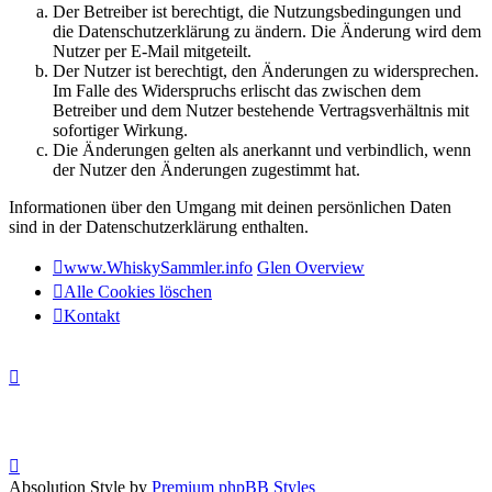
Der Betreiber ist berechtigt, die Nutzungsbedingungen und
die Datenschutzerklärung zu ändern. Die Änderung wird dem
Nutzer per E-Mail mitgeteilt.
Der Nutzer ist berechtigt, den Änderungen zu widersprechen.
Im Falle des Widerspruchs erlischt das zwischen dem
Betreiber und dem Nutzer bestehende Vertragsverhältnis mit
sofortiger Wirkung.
Die Änderungen gelten als anerkannt und verbindlich, wenn
der Nutzer den Änderungen zugestimmt hat.
Informationen über den Umgang mit deinen persönlichen Daten
sind in der Datenschutzerklärung enthalten.
www.WhiskySammler.info
Glen Overview
Alle Cookies löschen
Kontakt
Absolution Style by
Premium phpBB Styles