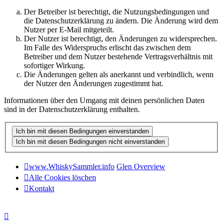
Der Betreiber ist berechtigt, die Nutzungsbedingungen und
die Datenschutzerklärung zu ändern. Die Änderung wird dem
Nutzer per E-Mail mitgeteilt.
Der Nutzer ist berechtigt, den Änderungen zu widersprechen.
Im Falle des Widerspruchs erlischt das zwischen dem
Betreiber und dem Nutzer bestehende Vertragsverhältnis mit
sofortiger Wirkung.
Die Änderungen gelten als anerkannt und verbindlich, wenn
der Nutzer den Änderungen zugestimmt hat.
Informationen über den Umgang mit deinen persönlichen Daten
sind in der Datenschutzerklärung enthalten.
www.WhiskySammler.info
Glen Overview
Alle Cookies löschen
Kontakt