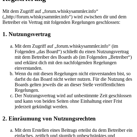
Mit dem Zugriff auf „forum.whiskysammler.info“
(„http://forum.whiskysammler.info“) wird zwischen dir und dem
Betreiber ein Vertrag mit folgenden Regelungen geschlossen:
1. Nutzungsvertrag
Mit dem Zugriff auf „forum.whiskysammler.info“ (im
Folgenden „das Board“) schließt du einen Nutzungsvertrag
mit dem Betreiber des Boards ab (im Folgenden „Betreiber“)
und erklärst dich mit den nachfolgenden Regelungen
einverstanden.
Wenn du mit diesen Regelungen nicht einverstanden bist, so
darfst du das Board nicht weiter nutzen. Für die Nutzung des
Boards gelten jeweils die an dieser Stelle veröffentlichten
Regelungen.
Der Nutzungsvertrag wird auf unbestimmte Zeit geschlossen
und kann von beiden Seiten ohne Einhaltung einer Frist
jederzeit gekündigt werden.
2. Einräumung von Nutzungsrechten
Mit dem Erstellen eines Beitrags erteilst du dem Betreiber ein
einfaches, zeitlich und räumlich unbeschränktes und