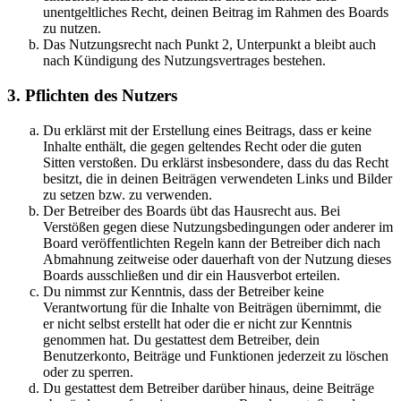
unentgeltliches Recht, deinen Beitrag im Rahmen des Boards
zu nutzen.
Das Nutzungsrecht nach Punkt 2, Unterpunkt a bleibt auch
nach Kündigung des Nutzungsvertrages bestehen.
3. Pflichten des Nutzers
Du erklärst mit der Erstellung eines Beitrags, dass er keine
Inhalte enthält, die gegen geltendes Recht oder die guten
Sitten verstoßen. Du erklärst insbesondere, dass du das Recht
besitzt, die in deinen Beiträgen verwendeten Links und Bilder
zu setzen bzw. zu verwenden.
Der Betreiber des Boards übt das Hausrecht aus. Bei
Verstößen gegen diese Nutzungsbedingungen oder anderer im
Board veröffentlichten Regeln kann der Betreiber dich nach
Abmahnung zeitweise oder dauerhaft von der Nutzung dieses
Boards ausschließen und dir ein Hausverbot erteilen.
Du nimmst zur Kenntnis, dass der Betreiber keine
Verantwortung für die Inhalte von Beiträgen übernimmt, die
er nicht selbst erstellt hat oder die er nicht zur Kenntnis
genommen hat. Du gestattest dem Betreiber, dein
Benutzerkonto, Beiträge und Funktionen jederzeit zu löschen
oder zu sperren.
Du gestattest dem Betreiber darüber hinaus, deine Beiträge