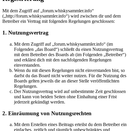
Mit dem Zugriff auf „forum.whiskysammler.info“
(„http://forum.whiskysammler.info“) wird zwischen dir und dem
Betreiber ein Vertrag mit folgenden Regelungen geschlossen:
1. Nutzungsvertrag
Mit dem Zugriff auf „forum.whiskysammler.info“ (im
Folgenden „das Board“) schließt du einen Nutzungsvertrag
mit dem Betreiber des Boards ab (im Folgenden „Betreiber“)
und erklärst dich mit den nachfolgenden Regelungen
einverstanden.
Wenn du mit diesen Regelungen nicht einverstanden bist, so
darfst du das Board nicht weiter nutzen. Für die Nutzung des
Boards gelten jeweils die an dieser Stelle veröffentlichten
Regelungen.
Der Nutzungsvertrag wird auf unbestimmte Zeit geschlossen
und kann von beiden Seiten ohne Einhaltung einer Frist
jederzeit gekündigt werden.
2. Einräumung von Nutzungsrechten
Mit dem Erstellen eines Beitrags erteilst du dem Betreiber ein
einfaches, zeitlich und räumlich unbeschränktes und