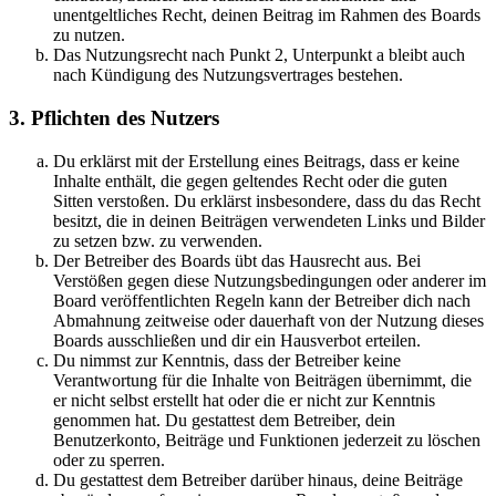
unentgeltliches Recht, deinen Beitrag im Rahmen des Boards
zu nutzen.
Das Nutzungsrecht nach Punkt 2, Unterpunkt a bleibt auch
nach Kündigung des Nutzungsvertrages bestehen.
3. Pflichten des Nutzers
Du erklärst mit der Erstellung eines Beitrags, dass er keine
Inhalte enthält, die gegen geltendes Recht oder die guten
Sitten verstoßen. Du erklärst insbesondere, dass du das Recht
besitzt, die in deinen Beiträgen verwendeten Links und Bilder
zu setzen bzw. zu verwenden.
Der Betreiber des Boards übt das Hausrecht aus. Bei
Verstößen gegen diese Nutzungsbedingungen oder anderer im
Board veröffentlichten Regeln kann der Betreiber dich nach
Abmahnung zeitweise oder dauerhaft von der Nutzung dieses
Boards ausschließen und dir ein Hausverbot erteilen.
Du nimmst zur Kenntnis, dass der Betreiber keine
Verantwortung für die Inhalte von Beiträgen übernimmt, die
er nicht selbst erstellt hat oder die er nicht zur Kenntnis
genommen hat. Du gestattest dem Betreiber, dein
Benutzerkonto, Beiträge und Funktionen jederzeit zu löschen
oder zu sperren.
Du gestattest dem Betreiber darüber hinaus, deine Beiträge