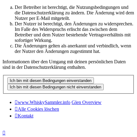
Der Betreiber ist berechtigt, die Nutzungsbedingungen und
die Datenschutzerklärung zu ändern. Die Änderung wird dem
Nutzer per E-Mail mitgeteilt.
Der Nutzer ist berechtigt, den Änderungen zu widersprechen.
Im Falle des Widerspruchs erlischt das zwischen dem
Betreiber und dem Nutzer bestehende Vertragsverhältnis mit
sofortiger Wirkung.
Die Änderungen gelten als anerkannt und verbindlich, wenn
der Nutzer den Änderungen zugestimmt hat.
Informationen über den Umgang mit deinen persönlichen Daten
sind in der Datenschutzerklärung enthalten.
www.WhiskySammler.info
Glen Overview
Alle Cookies löschen
Kontakt