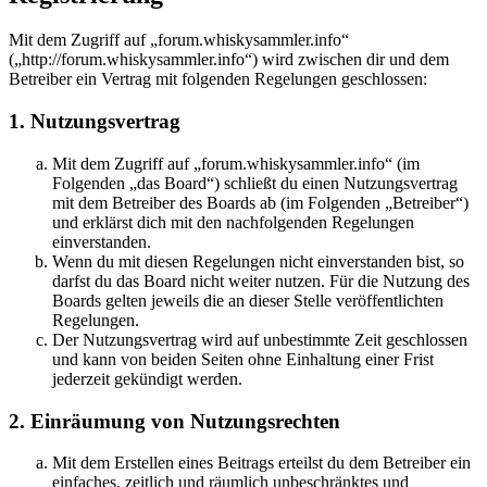
Mit dem Zugriff auf „forum.whiskysammler.info“
(„http://forum.whiskysammler.info“) wird zwischen dir und dem
Betreiber ein Vertrag mit folgenden Regelungen geschlossen:
1. Nutzungsvertrag
Mit dem Zugriff auf „forum.whiskysammler.info“ (im
Folgenden „das Board“) schließt du einen Nutzungsvertrag
mit dem Betreiber des Boards ab (im Folgenden „Betreiber“)
und erklärst dich mit den nachfolgenden Regelungen
einverstanden.
Wenn du mit diesen Regelungen nicht einverstanden bist, so
darfst du das Board nicht weiter nutzen. Für die Nutzung des
Boards gelten jeweils die an dieser Stelle veröffentlichten
Regelungen.
Der Nutzungsvertrag wird auf unbestimmte Zeit geschlossen
und kann von beiden Seiten ohne Einhaltung einer Frist
jederzeit gekündigt werden.
2. Einräumung von Nutzungsrechten
Mit dem Erstellen eines Beitrags erteilst du dem Betreiber ein
einfaches, zeitlich und räumlich unbeschränktes und