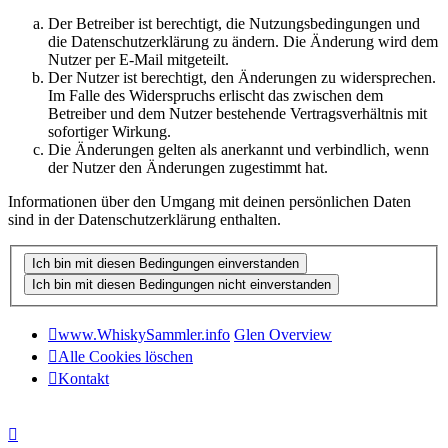
Der Betreiber ist berechtigt, die Nutzungsbedingungen und
die Datenschutzerklärung zu ändern. Die Änderung wird dem
Nutzer per E-Mail mitgeteilt.
Der Nutzer ist berechtigt, den Änderungen zu widersprechen.
Im Falle des Widerspruchs erlischt das zwischen dem
Betreiber und dem Nutzer bestehende Vertragsverhältnis mit
sofortiger Wirkung.
Die Änderungen gelten als anerkannt und verbindlich, wenn
der Nutzer den Änderungen zugestimmt hat.
Informationen über den Umgang mit deinen persönlichen Daten
sind in der Datenschutzerklärung enthalten.
www.WhiskySammler.info
Glen Overview
Alle Cookies löschen
Kontakt