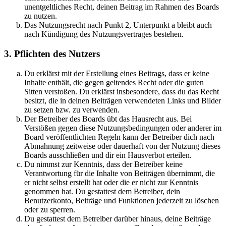
unentgeltliches Recht, deinen Beitrag im Rahmen des Boards
zu nutzen.
Das Nutzungsrecht nach Punkt 2, Unterpunkt a bleibt auch
nach Kündigung des Nutzungsvertrages bestehen.
3. Pflichten des Nutzers
Du erklärst mit der Erstellung eines Beitrags, dass er keine
Inhalte enthält, die gegen geltendes Recht oder die guten
Sitten verstoßen. Du erklärst insbesondere, dass du das Recht
besitzt, die in deinen Beiträgen verwendeten Links und Bilder
zu setzen bzw. zu verwenden.
Der Betreiber des Boards übt das Hausrecht aus. Bei
Verstößen gegen diese Nutzungsbedingungen oder anderer im
Board veröffentlichten Regeln kann der Betreiber dich nach
Abmahnung zeitweise oder dauerhaft von der Nutzung dieses
Boards ausschließen und dir ein Hausverbot erteilen.
Du nimmst zur Kenntnis, dass der Betreiber keine
Verantwortung für die Inhalte von Beiträgen übernimmt, die
er nicht selbst erstellt hat oder die er nicht zur Kenntnis
genommen hat. Du gestattest dem Betreiber, dein
Benutzerkonto, Beiträge und Funktionen jederzeit zu löschen
oder zu sperren.
Du gestattest dem Betreiber darüber hinaus, deine Beiträge