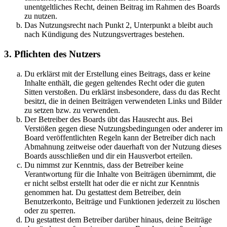
unentgeltliches Recht, deinen Beitrag im Rahmen des Boards
zu nutzen.
Das Nutzungsrecht nach Punkt 2, Unterpunkt a bleibt auch
nach Kündigung des Nutzungsvertrages bestehen.
3. Pflichten des Nutzers
Du erklärst mit der Erstellung eines Beitrags, dass er keine
Inhalte enthält, die gegen geltendes Recht oder die guten
Sitten verstoßen. Du erklärst insbesondere, dass du das Recht
besitzt, die in deinen Beiträgen verwendeten Links und Bilder
zu setzen bzw. zu verwenden.
Der Betreiber des Boards übt das Hausrecht aus. Bei
Verstößen gegen diese Nutzungsbedingungen oder anderer im
Board veröffentlichten Regeln kann der Betreiber dich nach
Abmahnung zeitweise oder dauerhaft von der Nutzung dieses
Boards ausschließen und dir ein Hausverbot erteilen.
Du nimmst zur Kenntnis, dass der Betreiber keine
Verantwortung für die Inhalte von Beiträgen übernimmt, die
er nicht selbst erstellt hat oder die er nicht zur Kenntnis
genommen hat. Du gestattest dem Betreiber, dein
Benutzerkonto, Beiträge und Funktionen jederzeit zu löschen
oder zu sperren.
Du gestattest dem Betreiber darüber hinaus, deine Beiträge