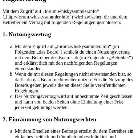
Mit dem Zugriff auf „forum.whiskysammler.info“
(„http://forum.whiskysammler.info“) wird zwischen dir und dem
Betreiber ein Vertrag mit folgenden Regelungen geschlossen:
1. Nutzungsvertrag
Mit dem Zugriff auf „forum.whiskysammler.info“ (im
Folgenden „das Board“) schließt du einen Nutzungsvertrag
mit dem Betreiber des Boards ab (im Folgenden „Betreiber“)
und erklärst dich mit den nachfolgenden Regelungen
einverstanden.
Wenn du mit diesen Regelungen nicht einverstanden bist, so
darfst du das Board nicht weiter nutzen. Für die Nutzung des
Boards gelten jeweils die an dieser Stelle veröffentlichten
Regelungen.
Der Nutzungsvertrag wird auf unbestimmte Zeit geschlossen
und kann von beiden Seiten ohne Einhaltung einer Frist
jederzeit gekündigt werden.
2. Einräumung von Nutzungsrechten
Mit dem Erstellen eines Beitrags erteilst du dem Betreiber ein
einfaches, zeitlich und räumlich unbeschränktes und