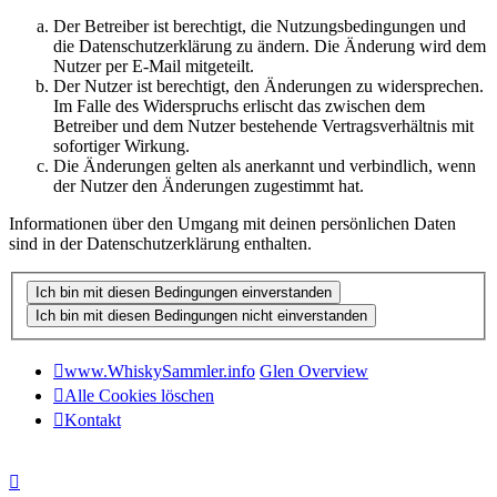
Der Betreiber ist berechtigt, die Nutzungsbedingungen und
die Datenschutzerklärung zu ändern. Die Änderung wird dem
Nutzer per E-Mail mitgeteilt.
Der Nutzer ist berechtigt, den Änderungen zu widersprechen.
Im Falle des Widerspruchs erlischt das zwischen dem
Betreiber und dem Nutzer bestehende Vertragsverhältnis mit
sofortiger Wirkung.
Die Änderungen gelten als anerkannt und verbindlich, wenn
der Nutzer den Änderungen zugestimmt hat.
Informationen über den Umgang mit deinen persönlichen Daten
sind in der Datenschutzerklärung enthalten.
www.WhiskySammler.info
Glen Overview
Alle Cookies löschen
Kontakt