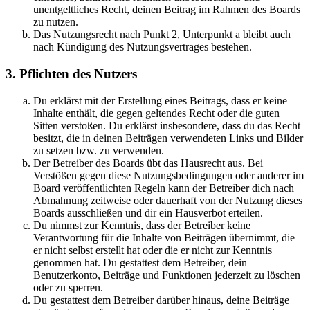
unentgeltliches Recht, deinen Beitrag im Rahmen des Boards
zu nutzen.
Das Nutzungsrecht nach Punkt 2, Unterpunkt a bleibt auch
nach Kündigung des Nutzungsvertrages bestehen.
3. Pflichten des Nutzers
Du erklärst mit der Erstellung eines Beitrags, dass er keine
Inhalte enthält, die gegen geltendes Recht oder die guten
Sitten verstoßen. Du erklärst insbesondere, dass du das Recht
besitzt, die in deinen Beiträgen verwendeten Links und Bilder
zu setzen bzw. zu verwenden.
Der Betreiber des Boards übt das Hausrecht aus. Bei
Verstößen gegen diese Nutzungsbedingungen oder anderer im
Board veröffentlichten Regeln kann der Betreiber dich nach
Abmahnung zeitweise oder dauerhaft von der Nutzung dieses
Boards ausschließen und dir ein Hausverbot erteilen.
Du nimmst zur Kenntnis, dass der Betreiber keine
Verantwortung für die Inhalte von Beiträgen übernimmt, die
er nicht selbst erstellt hat oder die er nicht zur Kenntnis
genommen hat. Du gestattest dem Betreiber, dein
Benutzerkonto, Beiträge und Funktionen jederzeit zu löschen
oder zu sperren.
Du gestattest dem Betreiber darüber hinaus, deine Beiträge