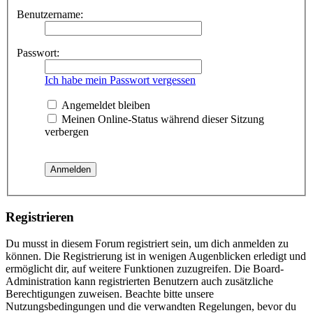
Benutzername:
Passwort:
Ich habe mein Passwort vergessen
Angemeldet bleiben
Meinen Online-Status während dieser Sitzung
verbergen
Registrieren
Du musst in diesem Forum registriert sein, um dich anmelden zu
können. Die Registrierung ist in wenigen Augenblicken erledigt und
ermöglicht dir, auf weitere Funktionen zuzugreifen. Die Board-
Administration kann registrierten Benutzern auch zusätzliche
Berechtigungen zuweisen. Beachte bitte unsere
Nutzungsbedingungen und die verwandten Regelungen, bevor du