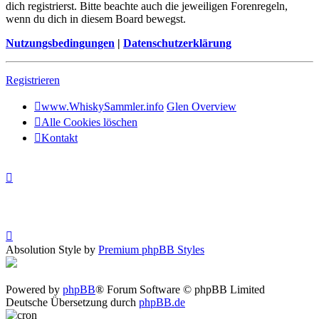
dich registrierst. Bitte beachte auch die jeweiligen Forenregeln,
wenn du dich in diesem Board bewegst.
Nutzungsbedingungen
|
Datenschutzerklärung
Registrieren
www.WhiskySammler.info
Glen Overview
Alle Cookies löschen
Kontakt
Absolution Style by
Premium phpBB Styles
Powered by
phpBB
® Forum Software © phpBB Limited
Deutsche Übersetzung durch
phpBB.de