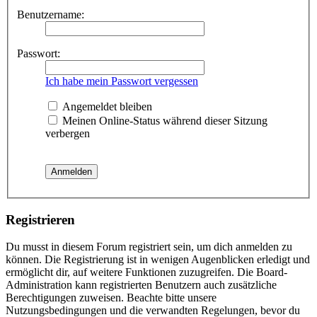
Benutzername:
Passwort:
Ich habe mein Passwort vergessen
Angemeldet bleiben
Meinen Online-Status während dieser Sitzung
verbergen
Registrieren
Du musst in diesem Forum registriert sein, um dich anmelden zu
können. Die Registrierung ist in wenigen Augenblicken erledigt und
ermöglicht dir, auf weitere Funktionen zuzugreifen. Die Board-
Administration kann registrierten Benutzern auch zusätzliche
Berechtigungen zuweisen. Beachte bitte unsere
Nutzungsbedingungen und die verwandten Regelungen, bevor du