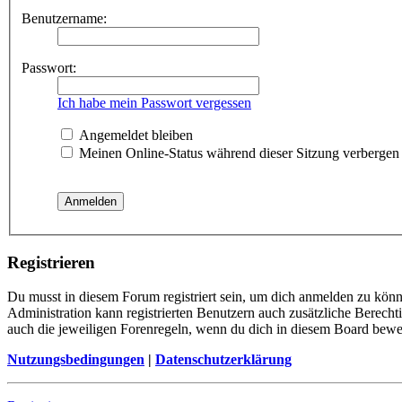
Benutzername:
Passwort:
Ich habe mein Passwort vergessen
Angemeldet bleiben
Meinen Online-Status während dieser Sitzung verbergen
Registrieren
Du musst in diesem Forum registriert sein, um dich anmelden zu könne
Administration kann registrierten Benutzern auch zusätzliche Berech
auch die jeweiligen Forenregeln, wenn du dich in diesem Board bewe
Nutzungsbedingungen
|
Datenschutzerklärung