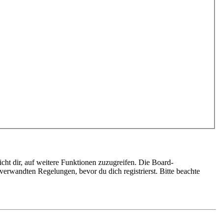
cht dir, auf weitere Funktionen zuzugreifen. Die Board-
erwandten Regelungen, bevor du dich registrierst. Bitte beachte