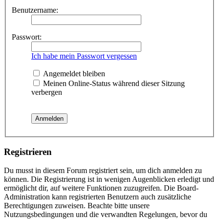
Benutzername:
Passwort:
Ich habe mein Passwort vergessen
Angemeldet bleiben
Meinen Online-Status während dieser Sitzung
verbergen
Registrieren
Du musst in diesem Forum registriert sein, um dich anmelden zu
können. Die Registrierung ist in wenigen Augenblicken erledigt und
ermöglicht dir, auf weitere Funktionen zuzugreifen. Die Board-
Administration kann registrierten Benutzern auch zusätzliche
Berechtigungen zuweisen. Beachte bitte unsere
Nutzungsbedingungen und die verwandten Regelungen, bevor du