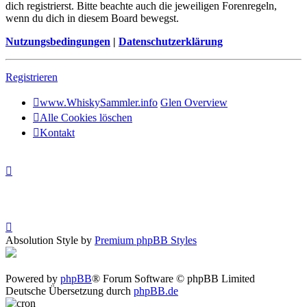
dich registrierst. Bitte beachte auch die jeweiligen Forenregeln,
wenn du dich in diesem Board bewegst.
Nutzungsbedingungen
|
Datenschutzerklärung
Registrieren
www.WhiskySammler.info
Glen Overview
Alle Cookies löschen
Kontakt
Absolution Style by
Premium phpBB Styles
Powered by
phpBB
® Forum Software © phpBB Limited
Deutsche Übersetzung durch
phpBB.de