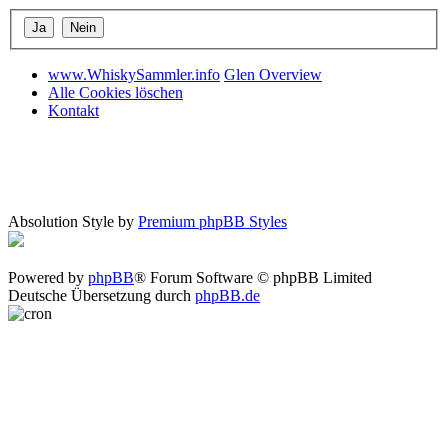
www.WhiskySammler.info
Glen Overview
Alle Cookies löschen
Kontakt
Absolution Style by
Premium phpBB Styles
Powered by
phpBB
® Forum Software © phpBB Limited
Deutsche Übersetzung durch
phpBB.de