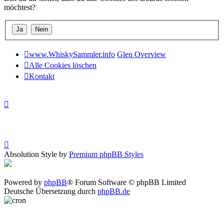
möchtest?
www.WhiskySammler.info
Glen Overview
Alle Cookies löschen
Kontakt
Absolution Style by
Premium phpBB Styles
Powered by
phpBB
® Forum Software © phpBB Limited
Deutsche Übersetzung durch
phpBB.de