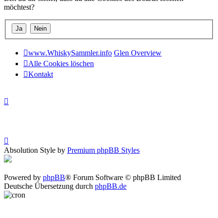
möchtest?
www.WhiskySammler.info
Glen Overview
Alle Cookies löschen
Kontakt
Absolution Style by
Premium phpBB Styles
Powered by
phpBB
® Forum Software © phpBB Limited
Deutsche Übersetzung durch
phpBB.de