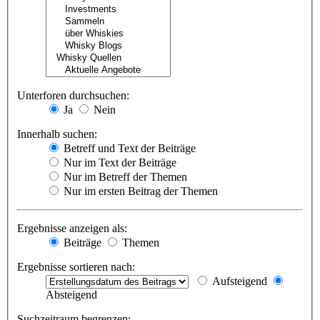
Unterforen durchsuchen:
Ja
Nein
Innerhalb suchen:
Betreff und Text der Beiträge
Nur im Text der Beiträge
Nur im Betreff der Themen
Nur im ersten Beitrag der Themen
Ergebnisse anzeigen als:
Beiträge
Themen
Ergebnisse sortieren nach:
Aufsteigend
Absteigend
Suchzeitraum begrenzen: