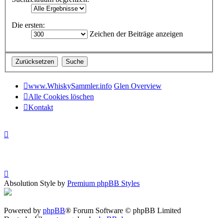
Die ersten:
Zeichen der Beiträge anzeigen
www.WhiskySammler.info
Glen Overview
Alle Cookies löschen
Kontakt
Absolution Style by
Premium phpBB Styles
Powered by
phpBB
® Forum Software © phpBB Limited