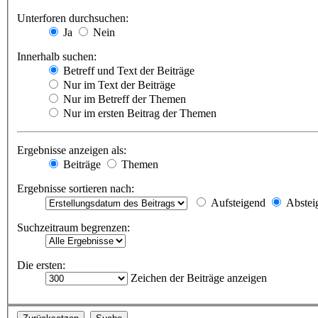
Unterforen durchsuchen:
Ja
Nein
Innerhalb suchen:
Betreff und Text der Beiträge
Nur im Text der Beiträge
Nur im Betreff der Themen
Nur im ersten Beitrag der Themen
Ergebnisse anzeigen als:
Beiträge
Themen
Ergebnisse sortieren nach:
Aufsteigend
Abstei
Suchzeitraum begrenzen:
Die ersten:
Zeichen der Beiträge anzeigen