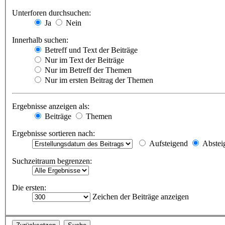
Unterforen durchsuchen:
Ja
Nein
Innerhalb suchen:
Betreff und Text der Beiträge
Nur im Text der Beiträge
Nur im Betreff der Themen
Nur im ersten Beitrag der Themen
Ergebnisse anzeigen als:
Beiträge
Themen
Ergebnisse sortieren nach:
Aufsteigend
Abstei
Suchzeitraum begrenzen:
Die ersten:
Zeichen der Beiträge anzeigen