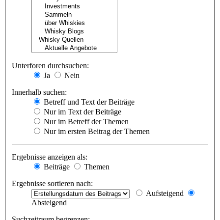
Unterforen durchsuchen:
Ja
Nein
Innerhalb suchen:
Betreff und Text der Beiträge
Nur im Text der Beiträge
Nur im Betreff der Themen
Nur im ersten Beitrag der Themen
Ergebnisse anzeigen als:
Beiträge
Themen
Ergebnisse sortieren nach:
Aufsteigend
Absteigend
Suchzeitraum begrenzen: