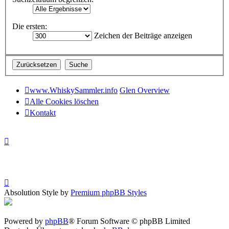
Die ersten:
Zeichen der Beiträge anzeigen
www.WhiskySammler.info
Glen Overview
Alle Cookies löschen
Kontakt
Absolution Style by
Premium phpBB Styles
Powered by
phpBB
® Forum Software © phpBB Limited