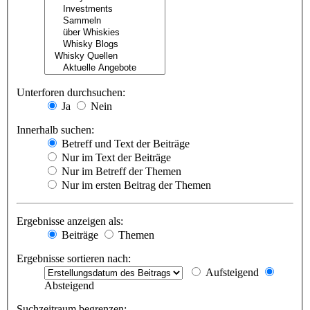
Unterforen durchsuchen:
Ja
Nein
Innerhalb suchen:
Betreff und Text der Beiträge
Nur im Text der Beiträge
Nur im Betreff der Themen
Nur im ersten Beitrag der Themen
Ergebnisse anzeigen als:
Beiträge
Themen
Ergebnisse sortieren nach:
Aufsteigend
Absteigend
Suchzeitraum begrenzen: