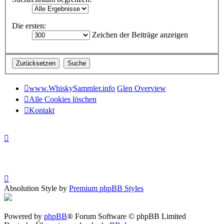
Die ersten:
Zeichen der Beiträge anzeigen
www.WhiskySammler.info
Glen Overview
Alle Cookies löschen
Kontakt
Absolution Style by
Premium phpBB Styles
Powered by
phpBB
® Forum Software © phpBB Limited