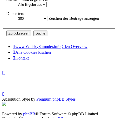
Die ersten:
Zeichen der Beiträge anzeigen
www.WhiskySammler.info
Glen Overview
Alle Cookies löschen
Kontakt
Absolution Style by
Premium phpBB Styles
Powered by
phpBB
® Forum Software © phpBB Limited