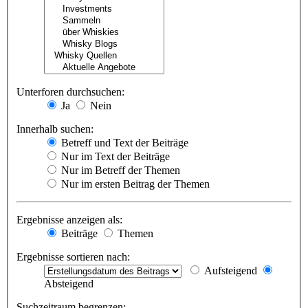
Unterforen durchsuchen:
Ja
Nein
Innerhalb suchen:
Betreff und Text der Beiträge
Nur im Text der Beiträge
Nur im Betreff der Themen
Nur im ersten Beitrag der Themen
Ergebnisse anzeigen als:
Beiträge
Themen
Ergebnisse sortieren nach:
Aufsteigend
Absteigend
Suchzeitraum begrenzen: