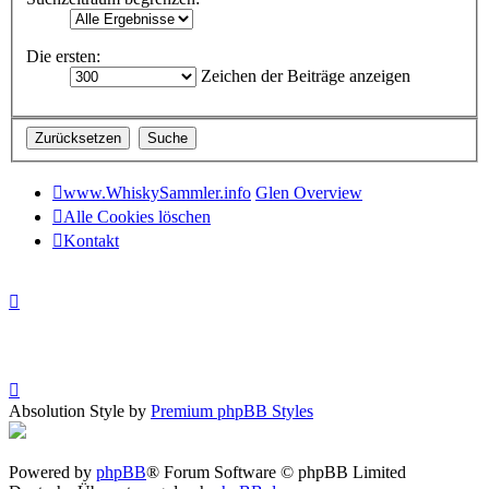
Die ersten:
Zeichen der Beiträge anzeigen
www.WhiskySammler.info
Glen Overview
Alle Cookies löschen
Kontakt
Absolution Style by
Premium phpBB Styles
Powered by
phpBB
® Forum Software © phpBB Limited