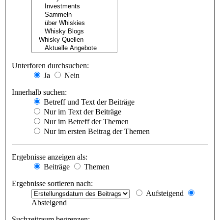
Unterforen durchsuchen:
Ja
Nein
Innerhalb suchen:
Betreff und Text der Beiträge
Nur im Text der Beiträge
Nur im Betreff der Themen
Nur im ersten Beitrag der Themen
Ergebnisse anzeigen als:
Beiträge
Themen
Ergebnisse sortieren nach:
Aufsteigend
Absteigend
Suchzeitraum begrenzen: