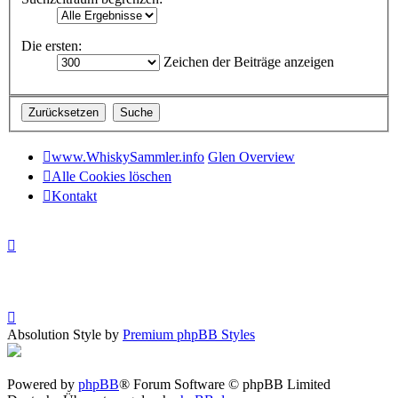
Die ersten:
Zeichen der Beiträge anzeigen
www.WhiskySammler.info
Glen Overview
Alle Cookies löschen
Kontakt
Absolution Style by
Premium phpBB Styles
Powered by
phpBB
® Forum Software © phpBB Limited