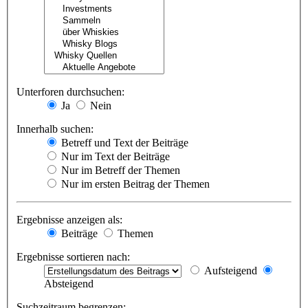
Unterforen durchsuchen:
Ja
Nein
Innerhalb suchen:
Betreff und Text der Beiträge
Nur im Text der Beiträge
Nur im Betreff der Themen
Nur im ersten Beitrag der Themen
Ergebnisse anzeigen als:
Beiträge
Themen
Ergebnisse sortieren nach:
Aufsteigend
Absteigend
Suchzeitraum begrenzen: