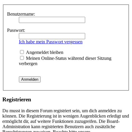
Benutzername:
Passwort:
Ich habe mein Passwort vergessen
Angemeldet bleiben
Meinen Online-Status während dieser Sitzung
verbergen
Registrieren
Du musst in diesem Forum registriert sein, um dich anmelden zu
können. Die Registrierung ist in wenigen Augenblicken erledigt und
ermöglicht dir, auf weitere Funktionen zuzugreifen. Die Board-
Administration kann registrierten Benutzern auch zusätzliche
Berechtigungen zuweisen. Beachte bitte unsere