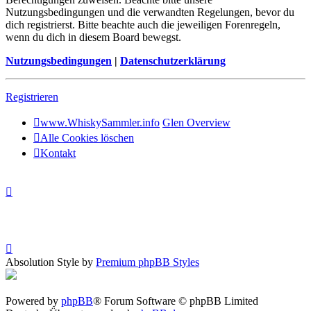
Nutzungsbedingungen und die verwandten Regelungen, bevor du
dich registrierst. Bitte beachte auch die jeweiligen Forenregeln,
wenn du dich in diesem Board bewegst.
Nutzungsbedingungen
|
Datenschutzerklärung
Registrieren
www.WhiskySammler.info
Glen Overview
Alle Cookies löschen
Kontakt
Absolution Style by
Premium phpBB Styles
Powered by
phpBB
® Forum Software © phpBB Limited