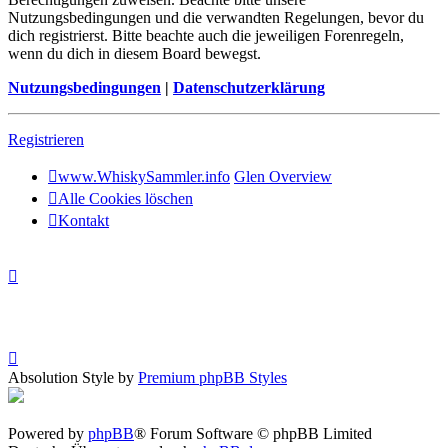
Nutzungsbedingungen und die verwandten Regelungen, bevor du
dich registrierst. Bitte beachte auch die jeweiligen Forenregeln,
wenn du dich in diesem Board bewegst.
Nutzungsbedingungen
|
Datenschutzerklärung
Registrieren
www.WhiskySammler.info
Glen Overview
Alle Cookies löschen
Kontakt
Absolution Style by
Premium phpBB Styles
Powered by
phpBB
® Forum Software © phpBB Limited