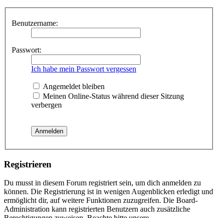
Benutzername:
Passwort:
Ich habe mein Passwort vergessen
Angemeldet bleiben
Meinen Online-Status während dieser Sitzung
verbergen
Registrieren
Du musst in diesem Forum registriert sein, um dich anmelden zu
können. Die Registrierung ist in wenigen Augenblicken erledigt und
ermöglicht dir, auf weitere Funktionen zuzugreifen. Die Board-
Administration kann registrierten Benutzern auch zusätzliche
Berechtigungen zuweisen. Beachte bitte unsere