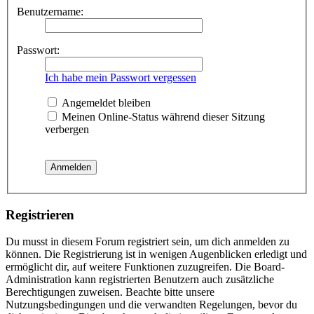
Benutzername:
Passwort:
Ich habe mein Passwort vergessen
Angemeldet bleiben
Meinen Online-Status während dieser Sitzung
verbergen
Registrieren
Du musst in diesem Forum registriert sein, um dich anmelden zu
können. Die Registrierung ist in wenigen Augenblicken erledigt und
ermöglicht dir, auf weitere Funktionen zuzugreifen. Die Board-
Administration kann registrierten Benutzern auch zusätzliche
Berechtigungen zuweisen. Beachte bitte unsere
Nutzungsbedingungen und die verwandten Regelungen, bevor du