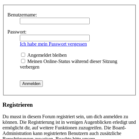
Benutzername:
Passwort:
Ich habe mein Passwort vergessen
Angemeldet bleiben
Meinen Online-Status während dieser Sitzung
verbergen
Registrieren
Du musst in diesem Forum registriert sein, um dich anmelden zu
können. Die Registrierung ist in wenigen Augenblicken erledigt und
ermöglicht dir, auf weitere Funktionen zuzugreifen. Die Board-
Administration kann registrierten Benutzern auch zusätzliche
Berechtigungen zuweisen. Beachte bitte unsere