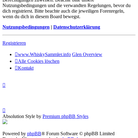
Nutzungsbedingungen und die verwandten Regelungen, bevor du
dich registrierst. Bitte beachte auch die jeweiligen Forenregeln,
wenn du dich in diesem Board bewegst.
Nutzungsbedingungen
|
Datenschutzerklärung
Registrieren
www.WhiskySammler.info
Glen Overview
Alle Cookies löschen
Kontakt
Absolution Style by
Premium phpBB Styles
Powered by
phpBB
® Forum Software © phpBB Limited