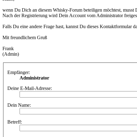
wenn Du Dich an diesem Whisky-Forum beteiligen möchtest, musst D
Nach der Registrierung wird Dein Account vom Administrator freigesc
Falls Du eine andere Frage hast, kannst Du dieses Kontaktformular d
Mit freundlichem Gruß
Frank
(Admin)
Empfänger:
Administrator
Deine E-Mail-Adresse:
Dein Name:
Betreff: