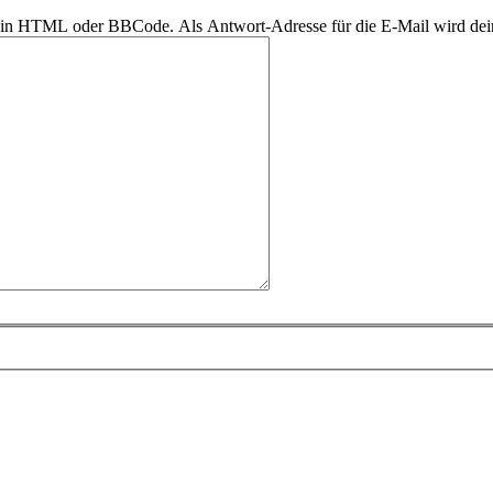
r kein HTML oder BBCode. Als Antwort-Adresse für die E-Mail wird de