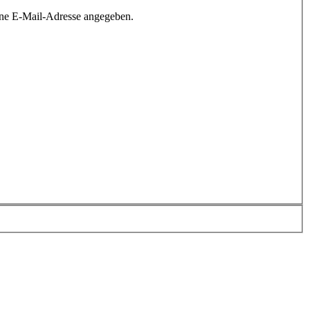
ine E-Mail-Adresse angegeben.