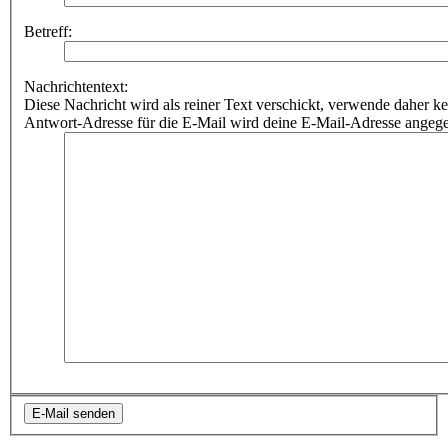
Betreff:
Nachrichtentext:
Diese Nachricht wird als reiner Text verschickt, verwende dahe
Antwort-Adresse für die E-Mail wird deine E-Mail-Adresse angeg