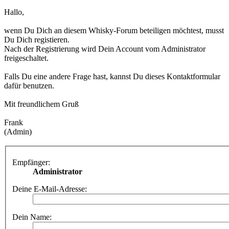
Hallo,
wenn Du Dich an diesem Whisky-Forum beteiligen möchtest, musst
Du Dich registieren.
Nach der Registrierung wird Dein Account vom Administrator
freigeschaltet.
Falls Du eine andere Frage hast, kannst Du dieses Kontaktformular
dafür benutzen.
Mit freundlichem Gruß
Frank
(Admin)
Empfänger:
Administrator
Deine E-Mail-Adresse:
Dein Name: