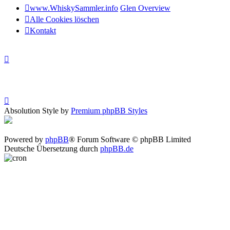
www.WhiskySammler.info
Glen Overview
Alle Cookies löschen
Kontakt
Absolution Style by
Premium phpBB Styles
Powered by
phpBB
® Forum Software © phpBB Limited
Deutsche Übersetzung durch
phpBB.de