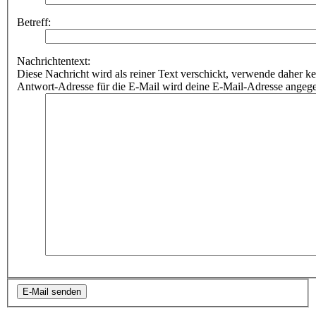
Betreff:
Nachrichtentext:
Diese Nachricht wird als reiner Text verschickt, verwende dahe
Antwort-Adresse für die E-Mail wird deine E-Mail-Adresse angeg