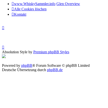
www.WhiskySammler.info
Glen Overview
Alle Cookies löschen
Kontakt
Absolution Style by
Premium phpBB Styles
Powered by
phpBB
® Forum Software © phpBB Limited
Deutsche Übersetzung durch
phpBB.de