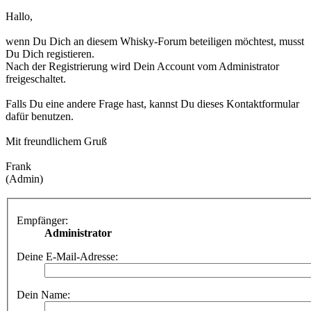
Hallo,
wenn Du Dich an diesem Whisky-Forum beteiligen möchtest, musst
Du Dich registieren.
Nach der Registrierung wird Dein Account vom Administrator
freigeschaltet.
Falls Du eine andere Frage hast, kannst Du dieses Kontaktformular
dafür benutzen.
Mit freundlichem Gruß
Frank
(Admin)
Empfänger:
Administrator
Deine E-Mail-Adresse:
Dein Name: