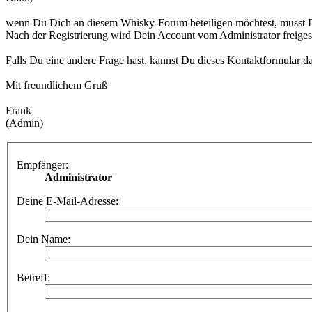
wenn Du Dich an diesem Whisky-Forum beteiligen möchtest, musst D
Nach der Registrierung wird Dein Account vom Administrator freigesc
Falls Du eine andere Frage hast, kannst Du dieses Kontaktformular d
Mit freundlichem Gruß
Frank
(Admin)
Empfänger:
Administrator
Deine E-Mail-Adresse:
Dein Name:
Betreff: