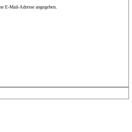
ine E-Mail-Adresse angegeben.