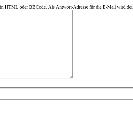
r kein HTML oder BBCode. Als Antwort-Adresse für die E-Mail wird de