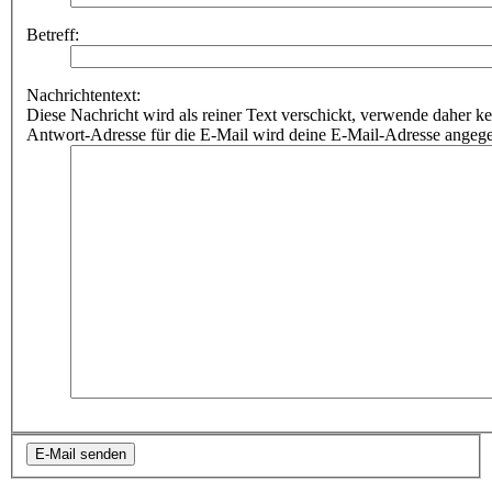
Betreff:
Nachrichtentext:
Diese Nachricht wird als reiner Text verschickt, verwende dahe
Antwort-Adresse für die E-Mail wird deine E-Mail-Adresse angeg