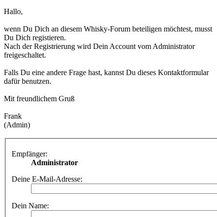
Hallo,
wenn Du Dich an diesem Whisky-Forum beteiligen möchtest, musst
Du Dich registieren.
Nach der Registrierung wird Dein Account vom Administrator
freigeschaltet.
Falls Du eine andere Frage hast, kannst Du dieses Kontaktformular
dafür benutzen.
Mit freundlichem Gruß
Frank
(Admin)
Empfänger:
Administrator
Deine E-Mail-Adresse:
Dein Name: