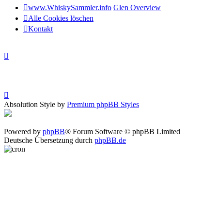
www.WhiskySammler.info
Glen Overview
Alle Cookies löschen
Kontakt
Absolution Style by
Premium phpBB Styles
Powered by
phpBB
® Forum Software © phpBB Limited
Deutsche Übersetzung durch
phpBB.de