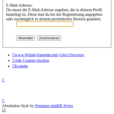
E-Mail-Adresse:
Du musst die E-Mail-Adresse angeben, die in deinem Profil
hinterlegt ist. Diese hast du bei der Registrierung angegeben
oder nachträglich in deinem persönlichen Bereich geändert.
www.WhiskySammler.info
Glen Overview
Alle Cookies löschen
Kontakt
Absolution Style by
Premium phpBB Styles