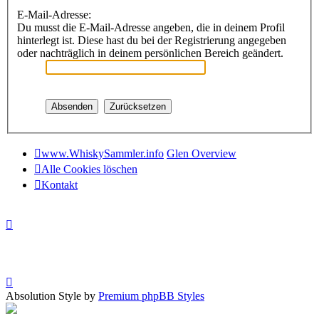
E-Mail-Adresse:
Du musst die E-Mail-Adresse angeben, die in deinem Profil
hinterlegt ist. Diese hast du bei der Registrierung angegeben
oder nachträglich in deinem persönlichen Bereich geändert.
www.WhiskySammler.info
Glen Overview
Alle Cookies löschen
Kontakt
Absolution Style by
Premium phpBB Styles