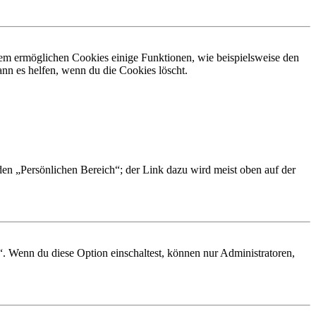
dem ermöglichen Cookies einige Funktionen, wie beispielsweise den
nn es helfen, wenn du die Cookies löscht.
 den „Persönlichen Bereich“; der Link dazu wird meist oben auf der
“. Wenn du diese Option einschaltest, können nur Administratoren,