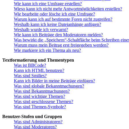
Wie kann ich eine Umfrage erstellen?
Wieso kann ich nicht mehr Antwortmöglichkeiten erstellen?
Wie bearbeite oder lösche ich eine Umfrage?
Warum kann ich auf bestimmte Foren nicht zugreifen?
Weshalb kann ich keine Dateianhänge anfügen?
Weshalb wurde ich verwarnt?
Wie kann ich Beiträge den Moderatoren melden?
Was bewirkt die „Speichern“-Schaltfläche beim Schreiben eine
Warum muss mein Beitrag erst freigegeben werden?
Wie markiere ich ein Thema als neu?
Textformatierung und Thementypen
Was ist BBCode?
Kann ich HTML benutzen?
Was sind Smilies?
Kann ich Bilder in meine Beiträge einfügen?
Was sind globale Bekanntmachungen?
Was sind Bekanntmachungen?
Was sind wichtige Themen?
Was sind geschlossene Themen?
Was sind Themen-Symbole?
Benutzer-Stufen und Gruppen
Was sind Administratoren?
Was sind Moderatoren?