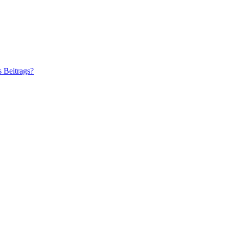
s Beitrags?