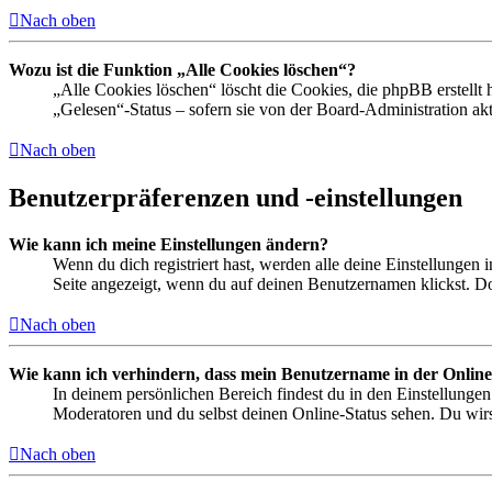
Nach oben
Wozu ist die Funktion „Alle Cookies löschen“?
„Alle Cookies löschen“ löscht die Cookies, die phpBB erstellt
„Gelesen“-Status – sofern sie von der Board-Administration ak
Nach oben
Benutzerpräferenzen und -einstellungen
Wie kann ich meine Einstellungen ändern?
Wenn du dich registriert hast, werden alle deine Einstellungen
Seite angezeigt, wenn du auf deinen Benutzernamen klickst. Dor
Nach oben
Wie kann ich verhindern, dass mein Benutzername in der Online
In deinem persönlichen Bereich findest du in den Einstellunge
Moderatoren und du selbst deinen Online-Status sehen. Du wirs
Nach oben