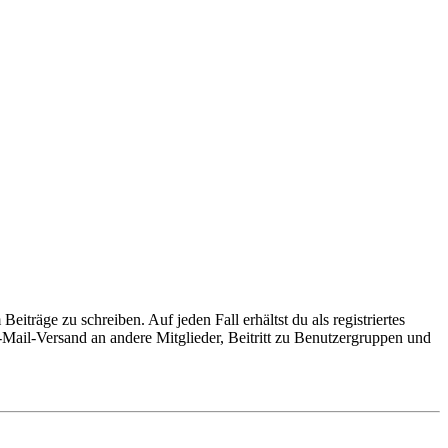
iträge zu schreiben. Auf jeden Fall erhältst du als registriertes
E-Mail-Versand an andere Mitglieder, Beitritt zu Benutzergruppen und