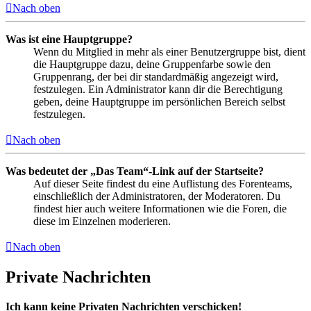
Nach oben
Was ist eine Hauptgruppe?
Wenn du Mitglied in mehr als einer Benutzergruppe bist, dient
die Hauptgruppe dazu, deine Gruppenfarbe sowie den
Gruppenrang, der bei dir standardmäßig angezeigt wird,
festzulegen. Ein Administrator kann dir die Berechtigung
geben, deine Hauptgruppe im persönlichen Bereich selbst
festzulegen.
Nach oben
Was bedeutet der „Das Team“-Link auf der Startseite?
Auf dieser Seite findest du eine Auflistung des Forenteams,
einschließlich der Administratoren, der Moderatoren. Du
findest hier auch weitere Informationen wie die Foren, die
diese im Einzelnen moderieren.
Nach oben
Private Nachrichten
Ich kann keine Privaten Nachrichten verschicken!