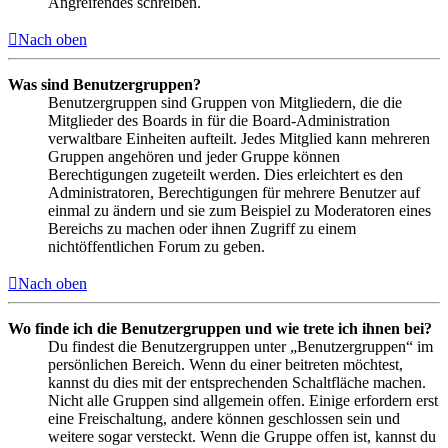
Angreifendes schreiben.
Nach oben
Was sind Benutzergruppen?
Benutzergruppen sind Gruppen von Mitgliedern, die die
Mitglieder des Boards in für die Board-Administration
verwaltbare Einheiten aufteilt. Jedes Mitglied kann mehreren
Gruppen angehören und jeder Gruppe können
Berechtigungen zugeteilt werden. Dies erleichtert es den
Administratoren, Berechtigungen für mehrere Benutzer auf
einmal zu ändern und sie zum Beispiel zu Moderatoren eines
Bereichs zu machen oder ihnen Zugriff zu einem
nichtöffentlichen Forum zu geben.
Nach oben
Wo finde ich die Benutzergruppen und wie trete ich ihnen bei?
Du findest die Benutzergruppen unter „Benutzergruppen“ im
persönlichen Bereich. Wenn du einer beitreten möchtest,
kannst du dies mit der entsprechenden Schaltfläche machen.
Nicht alle Gruppen sind allgemein offen. Einige erfordern erst
eine Freischaltung, andere können geschlossen sein und
weitere sogar versteckt. Wenn die Gruppe offen ist, kannst du