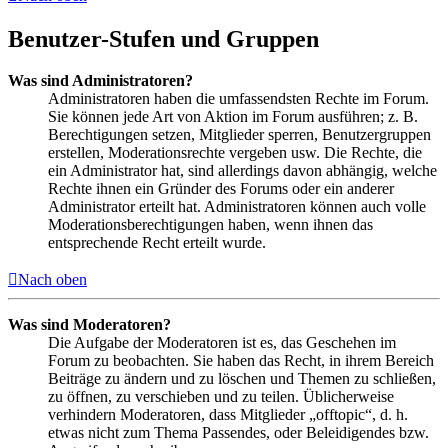
Benutzer-Stufen und Gruppen
Was sind Administratoren?
Administratoren haben die umfassendsten Rechte im Forum.
Sie können jede Art von Aktion im Forum ausführen; z. B.
Berechtigungen setzen, Mitglieder sperren, Benutzergruppen
erstellen, Moderationsrechte vergeben usw. Die Rechte, die
ein Administrator hat, sind allerdings davon abhängig, welche
Rechte ihnen ein Gründer des Forums oder ein anderer
Administrator erteilt hat. Administratoren können auch volle
Moderationsberechtigungen haben, wenn ihnen das
entsprechende Recht erteilt wurde.
Nach oben
Was sind Moderatoren?
Die Aufgabe der Moderatoren ist es, das Geschehen im
Forum zu beobachten. Sie haben das Recht, in ihrem Bereich
Beiträge zu ändern und zu löschen und Themen zu schließen,
zu öffnen, zu verschieben und zu teilen. Üblicherweise
verhindern Moderatoren, dass Mitglieder „offtopic“, d. h.
etwas nicht zum Thema Passendes, oder Beleidigendes bzw.