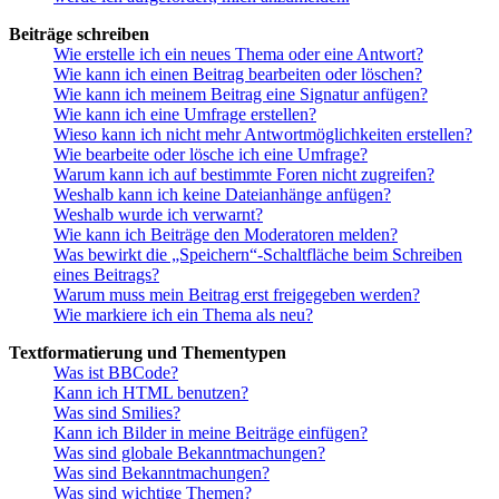
Beiträge schreiben
Wie erstelle ich ein neues Thema oder eine Antwort?
Wie kann ich einen Beitrag bearbeiten oder löschen?
Wie kann ich meinem Beitrag eine Signatur anfügen?
Wie kann ich eine Umfrage erstellen?
Wieso kann ich nicht mehr Antwortmöglichkeiten erstellen?
Wie bearbeite oder lösche ich eine Umfrage?
Warum kann ich auf bestimmte Foren nicht zugreifen?
Weshalb kann ich keine Dateianhänge anfügen?
Weshalb wurde ich verwarnt?
Wie kann ich Beiträge den Moderatoren melden?
Was bewirkt die „Speichern“-Schaltfläche beim Schreiben
eines Beitrags?
Warum muss mein Beitrag erst freigegeben werden?
Wie markiere ich ein Thema als neu?
Textformatierung und Thementypen
Was ist BBCode?
Kann ich HTML benutzen?
Was sind Smilies?
Kann ich Bilder in meine Beiträge einfügen?
Was sind globale Bekanntmachungen?
Was sind Bekanntmachungen?
Was sind wichtige Themen?