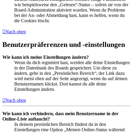
wie beispielsweise den „Gelesen“-Status – sofern sie von der
Board-Administration aktiviert wurden. Wenn du Probleme
bei der An- oder Abmeldung hast, kann es helfen, wenn du
die Cookies löscht.
Nach oben
Benutzerpräferenzen und -einstellungen
Wie kann ich meine Einstellungen ändern?
Wenn du dich registriert hast, werden alle deine Einstellungen
in der Datenbank des Boards gespeichert. Um diese zu
ändern, gehe in den „Persönlichen Bereich“; der Link dazu
wird meist oben auf der Seite angezeigt, wenn du auf deinen
Benutzernamen klickst. Dort kannst du alle deine
Einstellungen ändern.
Nach oben
Wie kann ich verhindern, dass mein Benutzername in der
Online-Liste auftaucht?
In deinem persönlichen Bereich findest du in den
Einstellungen eine Option „Meinen Online-Status während