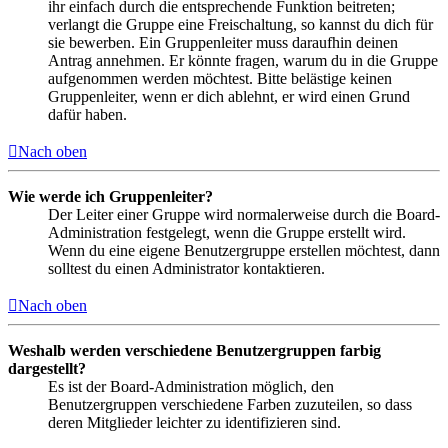
ihr einfach durch die entsprechende Funktion beitreten;
verlangt die Gruppe eine Freischaltung, so kannst du dich für
sie bewerben. Ein Gruppenleiter muss daraufhin deinen
Antrag annehmen. Er könnte fragen, warum du in die Gruppe
aufgenommen werden möchtest. Bitte belästige keinen
Gruppenleiter, wenn er dich ablehnt, er wird einen Grund
dafür haben.
Nach oben
Wie werde ich Gruppenleiter?
Der Leiter einer Gruppe wird normalerweise durch die Board-
Administration festgelegt, wenn die Gruppe erstellt wird.
Wenn du eine eigene Benutzergruppe erstellen möchtest, dann
solltest du einen Administrator kontaktieren.
Nach oben
Weshalb werden verschiedene Benutzergruppen farbig
dargestellt?
Es ist der Board-Administration möglich, den
Benutzergruppen verschiedene Farben zuzuteilen, so dass
deren Mitglieder leichter zu identifizieren sind.