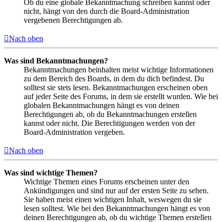
Ob du eine globale Bekanntmachung schreiben kannst oder
nicht, hängt von den durch die Board-Administration
vergebenen Berechtigungen ab.
Nach oben
Was sind Bekanntmachungen?
Bekanntmachungen beinhalten meist wichtige Informationen
zu dem Bereich des Boards, in dem du dich befindest. Du
solltest sie stets lesen. Bekanntmachungen erscheinen oben
auf jeder Seite des Forums, in dem sie erstellt wurden. Wie bei
globalen Bekanntmachungen hängt es von deinen
Berechtigungen ab, ob du Bekanntmachungen erstellen
kannst oder nicht. Die Berechtigungen werden von der
Board-Administration vergeben.
Nach oben
Was sind wichtige Themen?
Wichtige Themen eines Forums erscheinen unter den
Ankündigungen und sind nur auf der ersten Seite zu sehen.
Sie haben meist einen wichtigen Inhalt, weswegen du sie
lesen solltest. Wie bei den Bekanntmachungen hängt es von
deinen Berechtigungen ab, ob du wichtige Themen erstellen