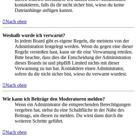
kontaktieren, falls du dir nicht sicher bist, wieso du keine
Dateianhänge anfügen kannst.
Nach oben
Weshalb wurde ich verwarnt?
In jedem Board gibt es eigene Regeln, die meistens von der
Administration festgelegt werden. Wenn du gegen eine dieser
Regeln verstoßen hast, kann sie dir eine Verwarnung erteilen.
Bitte beachte, dass dies die Entscheidung der Administration
dieses Boards ist und phpBB Limited nichts mit dieser
Verwarnung zu tun hat. Kontaktiere einen Administrator,
sofern du die nicht sicher bist, wieso du verwarnt wurdest.
Nach oben
Wie kann ich Beiträge den Moderatoren melden?
Wenn ein Administrator die entsprechenden Berechtigungen
vergeben hat, siehst du eine Schaltfläche in der Nähe des
Beitrags, um diesen zu melden. Du wirst dann durch die
weiteren Schritte geführt.
Nach oben