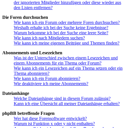
der ignorierten Mitglieder hinzufügen oder diese wieder aus
den Listen entfernen?
Die Foren durchsuchen
Wie kann ich ein Forum oder mehrere Foren durchsuchen?
Weshalb erhalte ich bei der Suche keine Ergebnisse?
Warum bekomme ich bei der Suche eine leere Seite?
Wie kann ich nach Mitgliedern suchen?
Wie kann ich meine eigenen Beiträge und Themen finden?
Abonnements und Lesezeichen
Was ist der Unterschied zwischen einem Lesezeichen und
einem Abonnements für ein Thema oder Forum?
Wie kann ich ein Lesezeichen auf ein Thema setzen oder ein
Thema abonnieren?
Wie kann ich ein Forum abonnieren?
Wie deaktiviere ich meine Abonnements?
Dateianhänge
Welche Dateianhänge sind in diesem Forum zulässig?
Kann ich eine Übersicht all meiner Dateianhänge erhalten?
phpBB betreffende Fragen
Wer hat diese Forensoftware entwickelt?
Warum ist Funktion x oder y nicht enthalten?