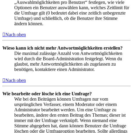
„Auswahlmöglichkeiten pro Benutzer“ festlegen, wie viele
Optionen ein Benutzer auswählen kann, welches Zeitlimit für
die Umfrage gilt (0 bedeutet dabei eine zeitlich unbegrenzte
Umfrage) und schließlich, ob die Benutzer ihre Stimme
ändern können.
Nach oben
Wieso kann ich nicht mehr Antwortmöglichkeiten erstellen?
Die maximal zulässige Anzahl von Antwortmöglichkeiten
wird durch die Board-Administration festgelegt. Wenn du
glaubst, mehr Antwortmöglichkeiten als zugelassen zu
benötigen, kontaktiere einen Administrator.
Nach oben
Wie bearbeite oder lösche ich eine Umfrage?
Wie bei den Beiträgen können Umfragen nur vom
ursprünglichen Verfasser, einem Moderator oder einem
Administrator bearbeitet werden. Um eine Umfrage zu
bearbeiten, ändere den ersten Beitrag des Themas; dieser ist
immer mit der Umfrage verknüpft. Wenn niemand eine
Stimme abgegeben hat, dann können Benutzer die Umfrage
löschen oder die Umfrageoption bearbeiten. Sollte allerdings