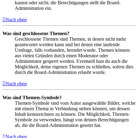
kannst oder nicht; die Berechtigungen stellt die Board-
Administration ein.
Nach oben
Was sind geschlossene Themen?
Geschlossene Themen sind Themen, in denen nicht mehr
geantwortet werden kann und bei denen eine laufende
Umfrage, falls vorhanden, beendet wurde. Themen können
aus vielen Gründen durch einen Moderator oder
Administrator gesperrt werden. Eventuell hast du auch die
Möglichkeit, deine eigenen Themen zu schließen, sofern dies
durch die Board-Administration erlaubt wurde.
Nach oben
Was sind Themen-Symbole?
Themen-Symbole sind vom Autor ausgewählte Bilder, welche
mit einem Thema in Verbindung stehen können, um dessen
Inhalt kennzeichnen zu können. Die Möglichkeit, Themen-
Symbole zu verwenden, hängt von deinen Berechtigungen
ab, die die Board-Administration gesetzt hat.
Nach oben