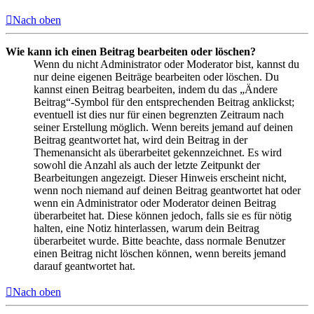
Nach oben
Wie kann ich einen Beitrag bearbeiten oder löschen?
Wenn du nicht Administrator oder Moderator bist, kannst du
nur deine eigenen Beiträge bearbeiten oder löschen. Du
kannst einen Beitrag bearbeiten, indem du das „Ändere
Beitrag“-Symbol für den entsprechenden Beitrag anklickst;
eventuell ist dies nur für einen begrenzten Zeitraum nach
seiner Erstellung möglich. Wenn bereits jemand auf deinen
Beitrag geantwortet hat, wird dein Beitrag in der
Themenansicht als überarbeitet gekennzeichnet. Es wird
sowohl die Anzahl als auch der letzte Zeitpunkt der
Bearbeitungen angezeigt. Dieser Hinweis erscheint nicht,
wenn noch niemand auf deinen Beitrag geantwortet hat oder
wenn ein Administrator oder Moderator deinen Beitrag
überarbeitet hat. Diese können jedoch, falls sie es für nötig
halten, eine Notiz hinterlassen, warum dein Beitrag
überarbeitet wurde. Bitte beachte, dass normale Benutzer
einen Beitrag nicht löschen können, wenn bereits jemand
darauf geantwortet hat.
Nach oben