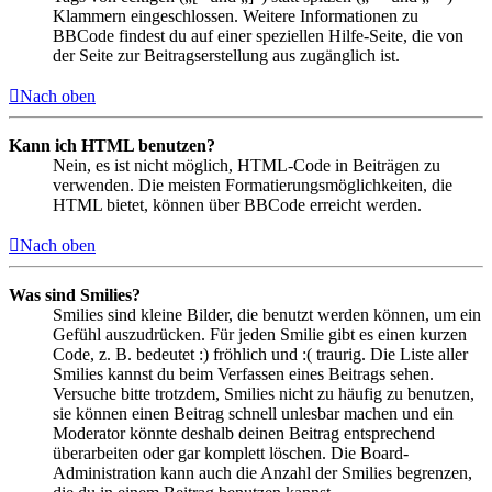
Klammern eingeschlossen. Weitere Informationen zu
BBCode findest du auf einer speziellen Hilfe-Seite, die von
der Seite zur Beitragserstellung aus zugänglich ist.
Nach oben
Kann ich HTML benutzen?
Nein, es ist nicht möglich, HTML-Code in Beiträgen zu
verwenden. Die meisten Formatierungsmöglichkeiten, die
HTML bietet, können über BBCode erreicht werden.
Nach oben
Was sind Smilies?
Smilies sind kleine Bilder, die benutzt werden können, um ein
Gefühl auszudrücken. Für jeden Smilie gibt es einen kurzen
Code, z. B. bedeutet :) fröhlich und :( traurig. Die Liste aller
Smilies kannst du beim Verfassen eines Beitrags sehen.
Versuche bitte trotzdem, Smilies nicht zu häufig zu benutzen,
sie können einen Beitrag schnell unlesbar machen und ein
Moderator könnte deshalb deinen Beitrag entsprechend
überarbeiten oder gar komplett löschen. Die Board-
Administration kann auch die Anzahl der Smilies begrenzen,