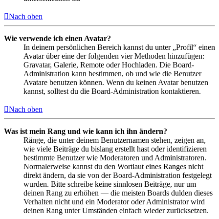
Nach oben
Wie verwende ich einen Avatar?
In deinem persönlichen Bereich kannst du unter „Profil“ einen
Avatar über eine der folgenden vier Methoden hinzufügen:
Gravatar, Galerie, Remote oder Hochladen. Die Board-
Administration kann bestimmen, ob und wie die Benutzer
Avatare benutzen können. Wenn du keinen Avatar benutzen
kannst, solltest du die Board-Administration kontaktieren.
Nach oben
Was ist mein Rang und wie kann ich ihn ändern?
Ränge, die unter deinem Benutzernamen stehen, zeigen an,
wie viele Beiträge du bislang erstellt hast oder identifizieren
bestimmte Benutzer wie Moderatoren und Administratoren.
Normalerweise kannst du den Wortlaut eines Ranges nicht
direkt ändern, da sie von der Board-Administration festgelegt
wurden. Bitte schreibe keine sinnlosen Beiträge, nur um
deinen Rang zu erhöhen — die meisten Boards dulden dieses
Verhalten nicht und ein Moderator oder Administrator wird
deinen Rang unter Umständen einfach wieder zurücksetzen.