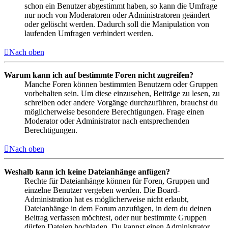
schon ein Benutzer abgestimmt haben, so kann die Umfrage
nur noch von Moderatoren oder Administratoren geändert
oder gelöscht werden. Dadurch soll die Manipulation von
laufenden Umfragen verhindert werden.
Nach oben
Warum kann ich auf bestimmte Foren nicht zugreifen?
Manche Foren können bestimmten Benutzern oder Gruppen
vorbehalten sein. Um diese einzusehen, Beiträge zu lesen, zu
schreiben oder andere Vorgänge durchzuführen, brauchst du
möglicherweise besondere Berechtigungen. Frage einen
Moderator oder Administrator nach entsprechenden
Berechtigungen.
Nach oben
Weshalb kann ich keine Dateianhänge anfügen?
Rechte für Dateianhänge können für Foren, Gruppen und
einzelne Benutzer vergeben werden. Die Board-
Administration hat es möglicherweise nicht erlaubt,
Dateianhänge in dem Forum anzufügen, in dem du deinen
Beitrag verfassen möchtest, oder nur bestimmte Gruppen
dürfen Dateien hochladen. Du kannst einen Administrator