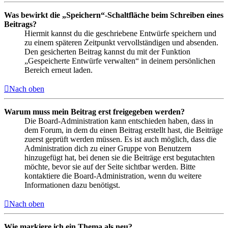
Was bewirkt die „Speichern“-Schaltfläche beim Schreiben eines
Beitrags?
Hiermit kannst du die geschriebene Entwürfe speichern und
zu einem späteren Zeitpunkt vervollständigen und absenden.
Den gesicherten Beitrag kannst du mit der Funktion
„Gespeicherte Entwürfe verwalten“ in deinem persönlichen
Bereich erneut laden.
Nach oben
Warum muss mein Beitrag erst freigegeben werden?
Die Board-Administration kann entschieden haben, dass in
dem Forum, in dem du einen Beitrag erstellt hast, die Beiträge
zuerst geprüft werden müssen. Es ist auch möglich, dass die
Administration dich zu einer Gruppe von Benutzern
hinzugefügt hat, bei denen sie die Beiträge erst begutachten
möchte, bevor sie auf der Seite sichtbar werden. Bitte
kontaktiere die Board-Administration, wenn du weitere
Informationen dazu benötigst.
Nach oben
Wie markiere ich ein Thema als neu?