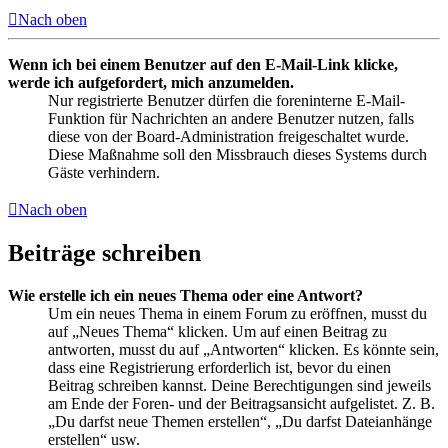
Nach oben
Wenn ich bei einem Benutzer auf den E-Mail-Link klicke,
werde ich aufgefordert, mich anzumelden.
Nur registrierte Benutzer dürfen die foreninterne E-Mail-
Funktion für Nachrichten an andere Benutzer nutzen, falls
diese von der Board-Administration freigeschaltet wurde.
Diese Maßnahme soll den Missbrauch dieses Systems durch
Gäste verhindern.
Nach oben
Beiträge schreiben
Wie erstelle ich ein neues Thema oder eine Antwort?
Um ein neues Thema in einem Forum zu eröffnen, musst du
auf „Neues Thema“ klicken. Um auf einen Beitrag zu
antworten, musst du auf „Antworten“ klicken. Es könnte sein,
dass eine Registrierung erforderlich ist, bevor du einen
Beitrag schreiben kannst. Deine Berechtigungen sind jeweils
am Ende der Foren- und der Beitragsansicht aufgelistet. Z. B.
„Du darfst neue Themen erstellen“, „Du darfst Dateianhänge
erstellen“ usw.