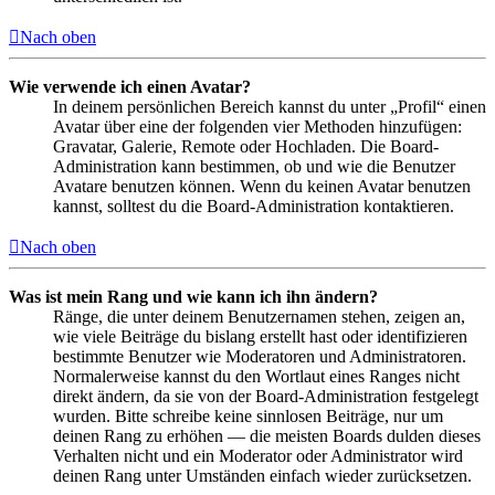
Nach oben
Wie verwende ich einen Avatar?
In deinem persönlichen Bereich kannst du unter „Profil“ einen
Avatar über eine der folgenden vier Methoden hinzufügen:
Gravatar, Galerie, Remote oder Hochladen. Die Board-
Administration kann bestimmen, ob und wie die Benutzer
Avatare benutzen können. Wenn du keinen Avatar benutzen
kannst, solltest du die Board-Administration kontaktieren.
Nach oben
Was ist mein Rang und wie kann ich ihn ändern?
Ränge, die unter deinem Benutzernamen stehen, zeigen an,
wie viele Beiträge du bislang erstellt hast oder identifizieren
bestimmte Benutzer wie Moderatoren und Administratoren.
Normalerweise kannst du den Wortlaut eines Ranges nicht
direkt ändern, da sie von der Board-Administration festgelegt
wurden. Bitte schreibe keine sinnlosen Beiträge, nur um
deinen Rang zu erhöhen — die meisten Boards dulden dieses
Verhalten nicht und ein Moderator oder Administrator wird
deinen Rang unter Umständen einfach wieder zurücksetzen.