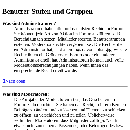
Benutzer-Stufen und Gruppen
Was sind Administratoren?
Administratoren haben die umfassendsten Rechte im Forum.
Sie können jede Art von Aktion im Forum ausführen; z. B.
Berechtigungen setzen, Mitglieder sperren, Benutzergruppen
erstellen, Moderationsrechte vergeben usw. Die Rechte, die
ein Administrator hat, sind allerdings davon abhängig, welche
Rechte ihnen ein Gründer des Forums oder ein anderer
Administrator erteilt hat. Administratoren können auch volle
Moderationsberechtigungen haben, wenn ihnen das
entsprechende Recht erteilt wurde.
Nach oben
Was sind Moderatoren?
Die Aufgabe der Moderatoren ist es, das Geschehen im
Forum zu beobachten. Sie haben das Recht, in ihrem Bereich
Beiträge zu ändern und zu löschen und Themen zu schließen,
zu öffnen, zu verschieben und zu teilen. Üblicherweise
verhindern Moderatoren, dass Mitglieder „offtopic“, d. h.
etwas nicht zum Thema Passendes, oder Beleidigendes bzw.