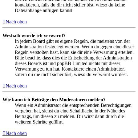
kontaktieren, falls du dir nicht sicher bist, wieso du keine
Dateianhänge anfügen kannst.
Nach oben
Weshalb wurde ich verwarnt?
In jedem Board gibt es eigene Regeln, die meistens von der
Administration festgelegt werden. Wenn du gegen eine dieser
Regeln verstoßen hast, kann sie dir eine Verwarnung erteilen.
Bitte beachte, dass dies die Entscheidung der Administration
dieses Boards ist und phpBB Limited nichts mit dieser
Verwarnung zu tun hat. Kontaktiere einen Administrator,
sofern du die nicht sicher bist, wieso du verwarnt wurdest.
Nach oben
Wie kann ich Beiträge den Moderatoren melden?
Wenn ein Administrator die entsprechenden Berechtigungen
vergeben hat, siehst du eine Schaltfläche in der Nähe des
Beitrags, um diesen zu melden. Du wirst dann durch die
weiteren Schritte geführt.
Nach oben