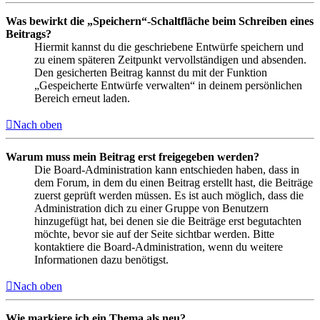
Was bewirkt die „Speichern“-Schaltfläche beim Schreiben eines
Beitrags?
Hiermit kannst du die geschriebene Entwürfe speichern und
zu einem späteren Zeitpunkt vervollständigen und absenden.
Den gesicherten Beitrag kannst du mit der Funktion
„Gespeicherte Entwürfe verwalten“ in deinem persönlichen
Bereich erneut laden.
Nach oben
Warum muss mein Beitrag erst freigegeben werden?
Die Board-Administration kann entschieden haben, dass in
dem Forum, in dem du einen Beitrag erstellt hast, die Beiträge
zuerst geprüft werden müssen. Es ist auch möglich, dass die
Administration dich zu einer Gruppe von Benutzern
hinzugefügt hat, bei denen sie die Beiträge erst begutachten
möchte, bevor sie auf der Seite sichtbar werden. Bitte
kontaktiere die Board-Administration, wenn du weitere
Informationen dazu benötigst.
Nach oben
Wie markiere ich ein Thema als neu?