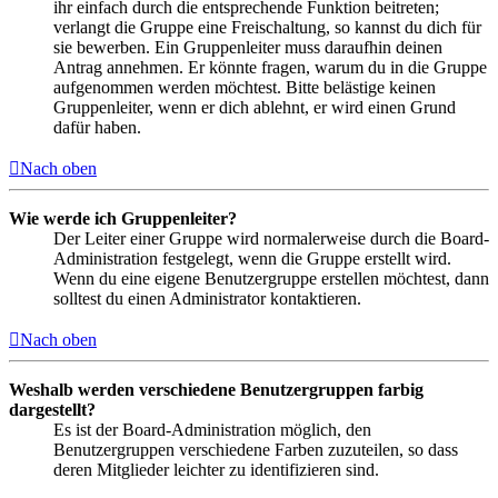
ihr einfach durch die entsprechende Funktion beitreten;
verlangt die Gruppe eine Freischaltung, so kannst du dich für
sie bewerben. Ein Gruppenleiter muss daraufhin deinen
Antrag annehmen. Er könnte fragen, warum du in die Gruppe
aufgenommen werden möchtest. Bitte belästige keinen
Gruppenleiter, wenn er dich ablehnt, er wird einen Grund
dafür haben.
Nach oben
Wie werde ich Gruppenleiter?
Der Leiter einer Gruppe wird normalerweise durch die Board-
Administration festgelegt, wenn die Gruppe erstellt wird.
Wenn du eine eigene Benutzergruppe erstellen möchtest, dann
solltest du einen Administrator kontaktieren.
Nach oben
Weshalb werden verschiedene Benutzergruppen farbig
dargestellt?
Es ist der Board-Administration möglich, den
Benutzergruppen verschiedene Farben zuzuteilen, so dass
deren Mitglieder leichter zu identifizieren sind.