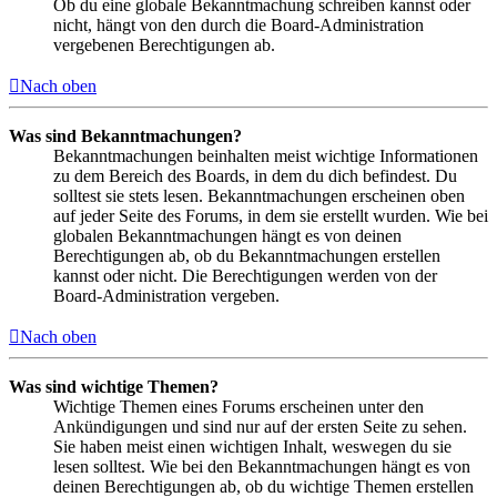
Ob du eine globale Bekanntmachung schreiben kannst oder
nicht, hängt von den durch die Board-Administration
vergebenen Berechtigungen ab.
Nach oben
Was sind Bekanntmachungen?
Bekanntmachungen beinhalten meist wichtige Informationen
zu dem Bereich des Boards, in dem du dich befindest. Du
solltest sie stets lesen. Bekanntmachungen erscheinen oben
auf jeder Seite des Forums, in dem sie erstellt wurden. Wie bei
globalen Bekanntmachungen hängt es von deinen
Berechtigungen ab, ob du Bekanntmachungen erstellen
kannst oder nicht. Die Berechtigungen werden von der
Board-Administration vergeben.
Nach oben
Was sind wichtige Themen?
Wichtige Themen eines Forums erscheinen unter den
Ankündigungen und sind nur auf der ersten Seite zu sehen.
Sie haben meist einen wichtigen Inhalt, weswegen du sie
lesen solltest. Wie bei den Bekanntmachungen hängt es von
deinen Berechtigungen ab, ob du wichtige Themen erstellen