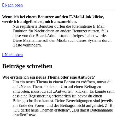
Nach oben
Wenn ich bei einem Benutzer auf den E-Mail-Link klicke,
werde ich aufgefordert, mich anzumelden.
Nur registrierte Benutzer dürfen die foreninterne E-Mail-
Funktion für Nachrichten an andere Benutzer nutzen, falls
diese von der Board-Administration freigeschaltet wurde.
Diese Maßnahme soll den Missbrauch dieses Systems durch
Gäste verhindern.
Nach oben
Beiträge schreiben
Wie erstelle ich ein neues Thema oder eine Antwort?
Um ein neues Thema in einem Forum zu eröffnen, musst du
auf „Neues Thema“ klicken. Um auf einen Beitrag zu
antworten, musst du auf „Antworten“ klicken. Es könnte sein,
dass eine Registrierung erforderlich ist, bevor du einen
Beitrag schreiben kannst. Deine Berechtigungen sind jeweils
am Ende der Foren- und der Beitragsansicht aufgelistet. Z. B.
„Du darfst neue Themen erstellen“, „Du darfst Dateianhänge
erstellen“ usw.