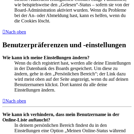
wie beispielsweise den „Gelesen“-Status – sofern sie von der
Board-Administration aktiviert wurden. Wenn du Probleme
bei der An- oder Abmeldung hast, kann es helfen, wenn du
die Cookies löscht.
Nach oben
Benutzerpräferenzen und -einstellungen
Wie kann ich meine Einstellungen ändern?
Wenn du dich registriert hast, werden alle deine Einstellungen
in der Datenbank des Boards gespeichert. Um diese zu
ändern, gehe in den „Persönlichen Bereich“; der Link dazu
wird meist oben auf der Seite angezeigt, wenn du auf deinen
Benutzernamen klickst. Dort kannst du alle deine
Einstellungen ändern.
Nach oben
Wie kann ich verhindern, dass mein Benutzername in der
Online-Liste auftaucht?
In deinem persönlichen Bereich findest du in den
Einstellungen eine Option „Meinen Online-Status während