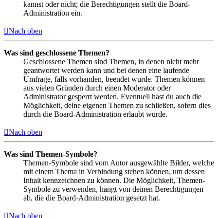
kannst oder nicht; die Berechtigungen stellt die Board-
Administration ein.
Nach oben
Was sind geschlossene Themen?
Geschlossene Themen sind Themen, in denen nicht mehr
geantwortet werden kann und bei denen eine laufende
Umfrage, falls vorhanden, beendet wurde. Themen können
aus vielen Gründen durch einen Moderator oder
Administrator gesperrt werden. Eventuell hast du auch die
Möglichkeit, deine eigenen Themen zu schließen, sofern dies
durch die Board-Administration erlaubt wurde.
Nach oben
Was sind Themen-Symbole?
Themen-Symbole sind vom Autor ausgewählte Bilder, welche
mit einem Thema in Verbindung stehen können, um dessen
Inhalt kennzeichnen zu können. Die Möglichkeit, Themen-
Symbole zu verwenden, hängt von deinen Berechtigungen
ab, die die Board-Administration gesetzt hat.
Nach oben