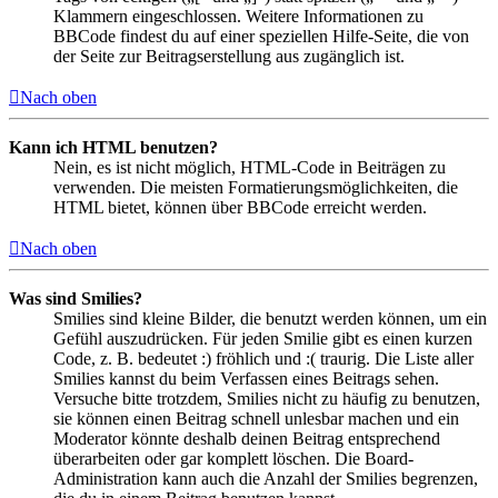
Klammern eingeschlossen. Weitere Informationen zu
BBCode findest du auf einer speziellen Hilfe-Seite, die von
der Seite zur Beitragserstellung aus zugänglich ist.
Nach oben
Kann ich HTML benutzen?
Nein, es ist nicht möglich, HTML-Code in Beiträgen zu
verwenden. Die meisten Formatierungsmöglichkeiten, die
HTML bietet, können über BBCode erreicht werden.
Nach oben
Was sind Smilies?
Smilies sind kleine Bilder, die benutzt werden können, um ein
Gefühl auszudrücken. Für jeden Smilie gibt es einen kurzen
Code, z. B. bedeutet :) fröhlich und :( traurig. Die Liste aller
Smilies kannst du beim Verfassen eines Beitrags sehen.
Versuche bitte trotzdem, Smilies nicht zu häufig zu benutzen,
sie können einen Beitrag schnell unlesbar machen und ein
Moderator könnte deshalb deinen Beitrag entsprechend
überarbeiten oder gar komplett löschen. Die Board-
Administration kann auch die Anzahl der Smilies begrenzen,