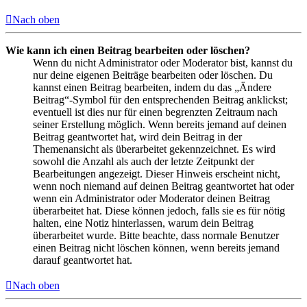
Nach oben
Wie kann ich einen Beitrag bearbeiten oder löschen?
Wenn du nicht Administrator oder Moderator bist, kannst du
nur deine eigenen Beiträge bearbeiten oder löschen. Du
kannst einen Beitrag bearbeiten, indem du das „Ändere
Beitrag“-Symbol für den entsprechenden Beitrag anklickst;
eventuell ist dies nur für einen begrenzten Zeitraum nach
seiner Erstellung möglich. Wenn bereits jemand auf deinen
Beitrag geantwortet hat, wird dein Beitrag in der
Themenansicht als überarbeitet gekennzeichnet. Es wird
sowohl die Anzahl als auch der letzte Zeitpunkt der
Bearbeitungen angezeigt. Dieser Hinweis erscheint nicht,
wenn noch niemand auf deinen Beitrag geantwortet hat oder
wenn ein Administrator oder Moderator deinen Beitrag
überarbeitet hat. Diese können jedoch, falls sie es für nötig
halten, eine Notiz hinterlassen, warum dein Beitrag
überarbeitet wurde. Bitte beachte, dass normale Benutzer
einen Beitrag nicht löschen können, wenn bereits jemand
darauf geantwortet hat.
Nach oben