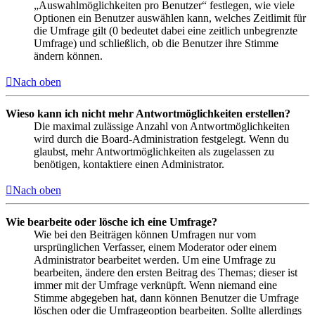
„Auswahlmöglichkeiten pro Benutzer“ festlegen, wie viele
Optionen ein Benutzer auswählen kann, welches Zeitlimit für
die Umfrage gilt (0 bedeutet dabei eine zeitlich unbegrenzte
Umfrage) und schließlich, ob die Benutzer ihre Stimme
ändern können.
Nach oben
Wieso kann ich nicht mehr Antwortmöglichkeiten erstellen?
Die maximal zulässige Anzahl von Antwortmöglichkeiten
wird durch die Board-Administration festgelegt. Wenn du
glaubst, mehr Antwortmöglichkeiten als zugelassen zu
benötigen, kontaktiere einen Administrator.
Nach oben
Wie bearbeite oder lösche ich eine Umfrage?
Wie bei den Beiträgen können Umfragen nur vom
ursprünglichen Verfasser, einem Moderator oder einem
Administrator bearbeitet werden. Um eine Umfrage zu
bearbeiten, ändere den ersten Beitrag des Themas; dieser ist
immer mit der Umfrage verknüpft. Wenn niemand eine
Stimme abgegeben hat, dann können Benutzer die Umfrage
löschen oder die Umfrageoption bearbeiten. Sollte allerdings