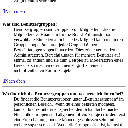
Angreifendes schreiben.
Nach oben
Was sind Benutzergruppen?
Benutzergruppen sind Gruppen von Mitgliedern, die die
Mitglieder des Boards in für die Board-Administration
verwaltbare Einheiten aufteilt. Jedes Mitglied kann mehreren
Gruppen angehören und jeder Gruppe können
Berechtigungen zugeteilt werden. Dies erleichtert es den
Administratoren, Berechtigungen für mehrere Benutzer auf
einmal zu ändern und sie zum Beispiel zu Moderatoren eines
Bereichs zu machen oder ihnen Zugriff zu einem
nichtöffentlichen Forum zu geben.
Nach oben
Wo finde ich die Benutzergruppen und wie trete ich ihnen bei?
Du findest die Benutzergruppen unter „Benutzergruppen“ im
persönlichen Bereich. Wenn du einer beitreten möchtest,
kannst du dies mit der entsprechenden Schaltfläche machen.
Nicht alle Gruppen sind allgemein offen. Einige erfordern erst
eine Freischaltung, andere können geschlossen sein und
weitere sogar versteckt. Wenn die Gruppe offen ist, kannst du