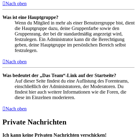
Nach oben
Was ist eine Hauptgruppe?
Wenn du Mitglied in mehr als einer Benutzergruppe bist, dient
die Hauptgruppe dazu, deine Gruppenfarbe sowie den
Gruppenrang, der bei dir standardmäßig angezeigt wird,
festzulegen. Ein Administrator kann dir die Berechtigung
geben, deine Hauptgruppe im persönlichen Bereich selbst
festzulegen.
Nach oben
Was bedeutet der „Das Team“-Link auf der Startseite?
Auf dieser Seite findest du eine Auflistung des Forenteams,
einschließlich der Administratoren, der Moderatoren. Du
findest hier auch weitere Informationen wie die Foren, die
diese im Einzelnen moderieren.
Nach oben
Private Nachrichten
Ich kann keine Privaten Nachrichten verschicken!