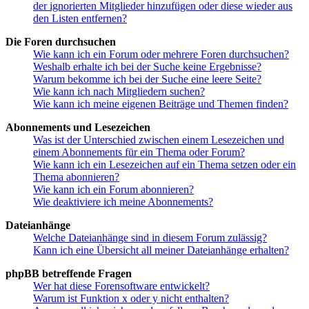
der ignorierten Mitglieder hinzufügen oder diese wieder aus
den Listen entfernen?
Die Foren durchsuchen
Wie kann ich ein Forum oder mehrere Foren durchsuchen?
Weshalb erhalte ich bei der Suche keine Ergebnisse?
Warum bekomme ich bei der Suche eine leere Seite?
Wie kann ich nach Mitgliedern suchen?
Wie kann ich meine eigenen Beiträge und Themen finden?
Abonnements und Lesezeichen
Was ist der Unterschied zwischen einem Lesezeichen und
einem Abonnements für ein Thema oder Forum?
Wie kann ich ein Lesezeichen auf ein Thema setzen oder ein
Thema abonnieren?
Wie kann ich ein Forum abonnieren?
Wie deaktiviere ich meine Abonnements?
Dateianhänge
Welche Dateianhänge sind in diesem Forum zulässig?
Kann ich eine Übersicht all meiner Dateianhänge erhalten?
phpBB betreffende Fragen
Wer hat diese Forensoftware entwickelt?
Warum ist Funktion x oder y nicht enthalten?