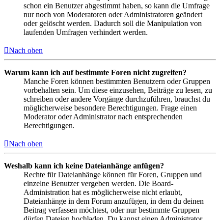
schon ein Benutzer abgestimmt haben, so kann die Umfrage
nur noch von Moderatoren oder Administratoren geändert
oder gelöscht werden. Dadurch soll die Manipulation von
laufenden Umfragen verhindert werden.
Nach oben
Warum kann ich auf bestimmte Foren nicht zugreifen?
Manche Foren können bestimmten Benutzern oder Gruppen
vorbehalten sein. Um diese einzusehen, Beiträge zu lesen, zu
schreiben oder andere Vorgänge durchzuführen, brauchst du
möglicherweise besondere Berechtigungen. Frage einen
Moderator oder Administrator nach entsprechenden
Berechtigungen.
Nach oben
Weshalb kann ich keine Dateianhänge anfügen?
Rechte für Dateianhänge können für Foren, Gruppen und
einzelne Benutzer vergeben werden. Die Board-
Administration hat es möglicherweise nicht erlaubt,
Dateianhänge in dem Forum anzufügen, in dem du deinen
Beitrag verfassen möchtest, oder nur bestimmte Gruppen
dürfen Dateien hochladen. Du kannst einen Administrator