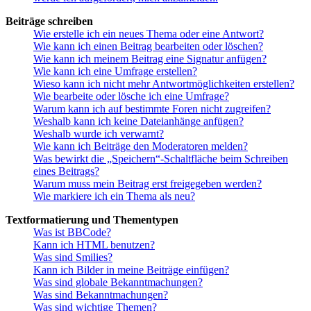
Beiträge schreiben
Wie erstelle ich ein neues Thema oder eine Antwort?
Wie kann ich einen Beitrag bearbeiten oder löschen?
Wie kann ich meinem Beitrag eine Signatur anfügen?
Wie kann ich eine Umfrage erstellen?
Wieso kann ich nicht mehr Antwortmöglichkeiten erstellen?
Wie bearbeite oder lösche ich eine Umfrage?
Warum kann ich auf bestimmte Foren nicht zugreifen?
Weshalb kann ich keine Dateianhänge anfügen?
Weshalb wurde ich verwarnt?
Wie kann ich Beiträge den Moderatoren melden?
Was bewirkt die „Speichern“-Schaltfläche beim Schreiben
eines Beitrags?
Warum muss mein Beitrag erst freigegeben werden?
Wie markiere ich ein Thema als neu?
Textformatierung und Thementypen
Was ist BBCode?
Kann ich HTML benutzen?
Was sind Smilies?
Kann ich Bilder in meine Beiträge einfügen?
Was sind globale Bekanntmachungen?
Was sind Bekanntmachungen?
Was sind wichtige Themen?