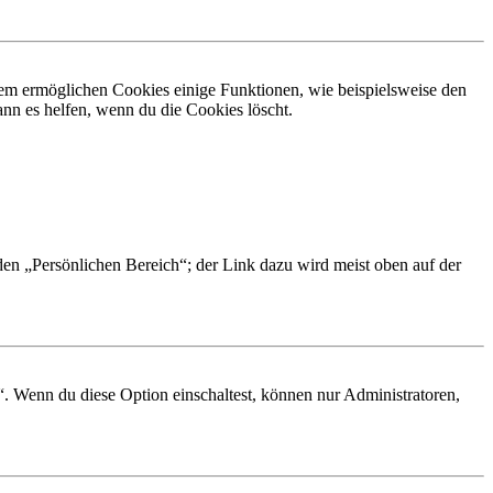
dem ermöglichen Cookies einige Funktionen, wie beispielsweise den
nn es helfen, wenn du die Cookies löscht.
 den „Persönlichen Bereich“; der Link dazu wird meist oben auf der
“. Wenn du diese Option einschaltest, können nur Administratoren,