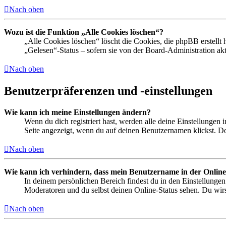
Nach oben
Wozu ist die Funktion „Alle Cookies löschen“?
„Alle Cookies löschen“ löscht die Cookies, die phpBB erstellt
„Gelesen“-Status – sofern sie von der Board-Administration ak
Nach oben
Benutzerpräferenzen und -einstellungen
Wie kann ich meine Einstellungen ändern?
Wenn du dich registriert hast, werden alle deine Einstellungen
Seite angezeigt, wenn du auf deinen Benutzernamen klickst. Dor
Nach oben
Wie kann ich verhindern, dass mein Benutzername in der Online
In deinem persönlichen Bereich findest du in den Einstellunge
Moderatoren und du selbst deinen Online-Status sehen. Du wirs
Nach oben