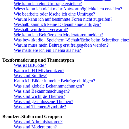
Wie kann ich eine Umfrage erstellen?
Wieso kann ich nicht mehr Antwortmöglichkeiten erstellen?
Wie bearbeite oder lösche ich eine Umfrage?
Warum kann ich auf bestimmte Foren nicht zugreifen?
Weshalb kann ich keine Dateianhänge anfügen?
Weshalb wurde ich verwarnt?
Wie kann ich Beiträge den Moderatoren melden?
Was bewirkt die „Speichern“-Schaltfläche beim Schreiben eine
Warum muss mein Beitrag erst freigegeben werden?
Wie markiere ich ein Thema als neu?
Textformatierung und Thementypen
Was ist BBCode?
Kann ich HTML benutzen?
Was sind Smilies?
Kann ich Bilder in meine Beiträge einfügen?
Was sind globale Bekanntmachungen?
Was sind Bekanntmachungen?
Was sind wichtige Themen?
Was sind geschlossene Themen?
Was sind Themen-Symbole?
Benutzer-Stufen und Gruppen
Was sind Administratoren?
Was sind Moderatoren?