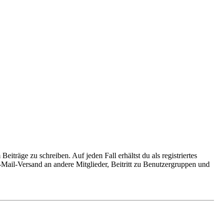
iträge zu schreiben. Auf jeden Fall erhältst du als registriertes
E-Mail-Versand an andere Mitglieder, Beitritt zu Benutzergruppen und