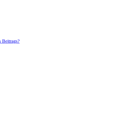
s Beitrags?