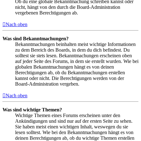
Ob du eine globale Bekanntmachung schreiben kannst oder
nicht, hängt von den durch die Board-Administration
vergebenen Berechtigungen ab.
Nach oben
Was sind Bekanntmachungen?
Bekanntmachungen beinhalten meist wichtige Informationen
zu dem Bereich des Boards, in dem du dich befindest. Du
solltest sie stets lesen. Bekanntmachungen erscheinen oben
auf jeder Seite des Forums, in dem sie erstellt wurden. Wie bei
globalen Bekanntmachungen hängt es von deinen
Berechtigungen ab, ob du Bekanntmachungen erstellen
kannst oder nicht. Die Berechtigungen werden von der
Board-Administration vergeben.
Nach oben
Was sind wichtige Themen?
Wichtige Themen eines Forums erscheinen unter den
Ankündigungen und sind nur auf der ersten Seite zu sehen.
Sie haben meist einen wichtigen Inhalt, weswegen du sie
lesen solltest. Wie bei den Bekanntmachungen hängt es von
deinen Berechtigungen ab, ob du wichtige Themen erstellen