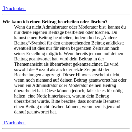
Nach oben
Wie kann ich einen Beitrag bearbeiten oder löschen?
Wenn du nicht Administrator oder Moderator bist, kannst du
nur deine eigenen Beiträge bearbeiten oder löschen. Du
kannst einen Beitrag bearbeiten, indem du das „Ändere
Beitrag“-Symbol für den entsprechenden Beitrag anklickst;
eventuell ist dies nur für einen begrenzten Zeitraum nach
seiner Erstellung möglich. Wenn bereits jemand auf deinen
Beitrag geantwortet hat, wird dein Beitrag in der
Themenansicht als überarbeitet gekennzeichnet. Es wird
sowohl die Anzahl als auch der letzte Zeitpunkt der
Bearbeitungen angezeigt. Dieser Hinweis erscheint nicht,
wenn noch niemand auf deinen Beitrag geantwortet hat oder
wenn ein Administrator oder Moderator deinen Beitrag
überarbeitet hat. Diese können jedoch, falls sie es für nötig
halten, eine Notiz hinterlassen, warum dein Beitrag
überarbeitet wurde. Bitte beachte, dass normale Benutzer
einen Beitrag nicht löschen können, wenn bereits jemand
darauf geantwortet hat.
Nach oben