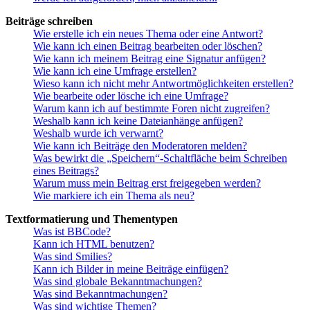
Beiträge schreiben
Wie erstelle ich ein neues Thema oder eine Antwort?
Wie kann ich einen Beitrag bearbeiten oder löschen?
Wie kann ich meinem Beitrag eine Signatur anfügen?
Wie kann ich eine Umfrage erstellen?
Wieso kann ich nicht mehr Antwortmöglichkeiten erstellen?
Wie bearbeite oder lösche ich eine Umfrage?
Warum kann ich auf bestimmte Foren nicht zugreifen?
Weshalb kann ich keine Dateianhänge anfügen?
Weshalb wurde ich verwarnt?
Wie kann ich Beiträge den Moderatoren melden?
Was bewirkt die „Speichern“-Schaltfläche beim Schreiben
eines Beitrags?
Warum muss mein Beitrag erst freigegeben werden?
Wie markiere ich ein Thema als neu?
Textformatierung und Thementypen
Was ist BBCode?
Kann ich HTML benutzen?
Was sind Smilies?
Kann ich Bilder in meine Beiträge einfügen?
Was sind globale Bekanntmachungen?
Was sind Bekanntmachungen?
Was sind wichtige Themen?