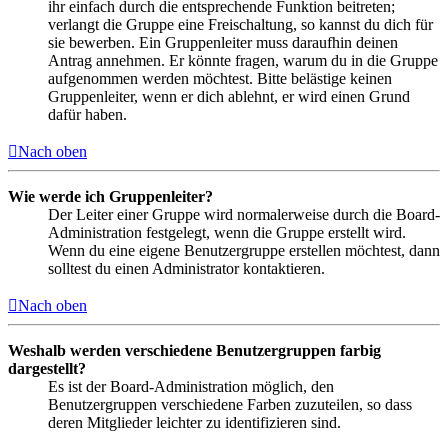
ihr einfach durch die entsprechende Funktion beitreten;
verlangt die Gruppe eine Freischaltung, so kannst du dich für
sie bewerben. Ein Gruppenleiter muss daraufhin deinen
Antrag annehmen. Er könnte fragen, warum du in die Gruppe
aufgenommen werden möchtest. Bitte belästige keinen
Gruppenleiter, wenn er dich ablehnt, er wird einen Grund
dafür haben.
Nach oben
Wie werde ich Gruppenleiter?
Der Leiter einer Gruppe wird normalerweise durch die Board-
Administration festgelegt, wenn die Gruppe erstellt wird.
Wenn du eine eigene Benutzergruppe erstellen möchtest, dann
solltest du einen Administrator kontaktieren.
Nach oben
Weshalb werden verschiedene Benutzergruppen farbig
dargestellt?
Es ist der Board-Administration möglich, den
Benutzergruppen verschiedene Farben zuzuteilen, so dass
deren Mitglieder leichter zu identifizieren sind.