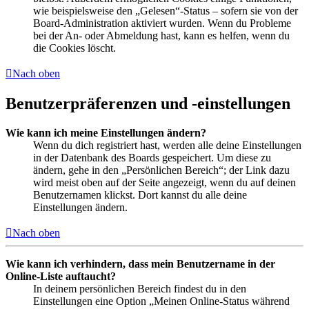
wie beispielsweise den „Gelesen“-Status – sofern sie von der
Board-Administration aktiviert wurden. Wenn du Probleme
bei der An- oder Abmeldung hast, kann es helfen, wenn du
die Cookies löscht.
Nach oben
Benutzerpräferenzen und -einstellungen
Wie kann ich meine Einstellungen ändern?
Wenn du dich registriert hast, werden alle deine Einstellungen
in der Datenbank des Boards gespeichert. Um diese zu
ändern, gehe in den „Persönlichen Bereich“; der Link dazu
wird meist oben auf der Seite angezeigt, wenn du auf deinen
Benutzernamen klickst. Dort kannst du alle deine
Einstellungen ändern.
Nach oben
Wie kann ich verhindern, dass mein Benutzername in der
Online-Liste auftaucht?
In deinem persönlichen Bereich findest du in den
Einstellungen eine Option „Meinen Online-Status während