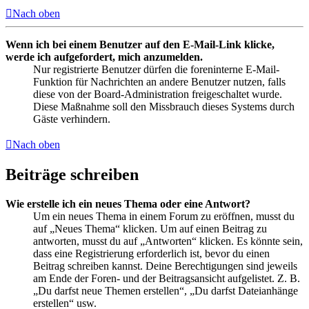
Nach oben
Wenn ich bei einem Benutzer auf den E-Mail-Link klicke,
werde ich aufgefordert, mich anzumelden.
Nur registrierte Benutzer dürfen die foreninterne E-Mail-
Funktion für Nachrichten an andere Benutzer nutzen, falls
diese von der Board-Administration freigeschaltet wurde.
Diese Maßnahme soll den Missbrauch dieses Systems durch
Gäste verhindern.
Nach oben
Beiträge schreiben
Wie erstelle ich ein neues Thema oder eine Antwort?
Um ein neues Thema in einem Forum zu eröffnen, musst du
auf „Neues Thema“ klicken. Um auf einen Beitrag zu
antworten, musst du auf „Antworten“ klicken. Es könnte sein,
dass eine Registrierung erforderlich ist, bevor du einen
Beitrag schreiben kannst. Deine Berechtigungen sind jeweils
am Ende der Foren- und der Beitragsansicht aufgelistet. Z. B.
„Du darfst neue Themen erstellen“, „Du darfst Dateianhänge
erstellen“ usw.