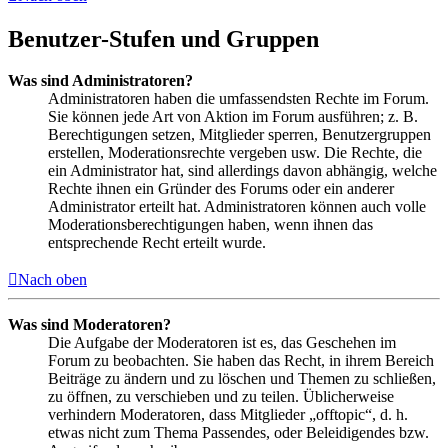
Benutzer-Stufen und Gruppen
Was sind Administratoren?
Administratoren haben die umfassendsten Rechte im Forum.
Sie können jede Art von Aktion im Forum ausführen; z. B.
Berechtigungen setzen, Mitglieder sperren, Benutzergruppen
erstellen, Moderationsrechte vergeben usw. Die Rechte, die
ein Administrator hat, sind allerdings davon abhängig, welche
Rechte ihnen ein Gründer des Forums oder ein anderer
Administrator erteilt hat. Administratoren können auch volle
Moderationsberechtigungen haben, wenn ihnen das
entsprechende Recht erteilt wurde.
Nach oben
Was sind Moderatoren?
Die Aufgabe der Moderatoren ist es, das Geschehen im
Forum zu beobachten. Sie haben das Recht, in ihrem Bereich
Beiträge zu ändern und zu löschen und Themen zu schließen,
zu öffnen, zu verschieben und zu teilen. Üblicherweise
verhindern Moderatoren, dass Mitglieder „offtopic“, d. h.
etwas nicht zum Thema Passendes, oder Beleidigendes bzw.