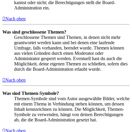
kannst oder nicht; die Berechtigungen stellt die Board-
Administration ein.
Nach oben
Was sind geschlossene Themen?
Geschlossene Themen sind Themen, in denen nicht mehr
geantwortet werden kann und bei denen eine laufende
Umfrage, falls vorhanden, beendet wurde. Themen können
aus vielen Gründen durch einen Moderator oder
Administrator gesperrt werden. Eventuell hast du auch die
Möglichkeit, deine eigenen Themen zu schließen, sofern dies
durch die Board-Administration erlaubt wurde.
Nach oben
Was sind Themen-Symbole?
Themen-Symbole sind vom Autor ausgewählte Bilder, welche
mit einem Thema in Verbindung stehen können, um dessen
Inhalt kennzeichnen zu können. Die Möglichkeit, Themen-
Symbole zu verwenden, hängt von deinen Berechtigungen
ab, die die Board-Administration gesetzt hat.
Nach oben