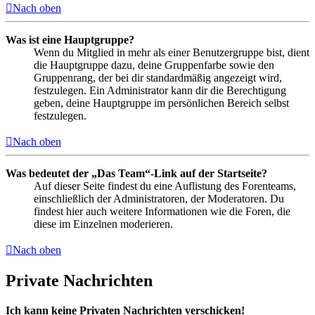
Nach oben
Was ist eine Hauptgruppe?
Wenn du Mitglied in mehr als einer Benutzergruppe bist, dient
die Hauptgruppe dazu, deine Gruppenfarbe sowie den
Gruppenrang, der bei dir standardmäßig angezeigt wird,
festzulegen. Ein Administrator kann dir die Berechtigung
geben, deine Hauptgruppe im persönlichen Bereich selbst
festzulegen.
Nach oben
Was bedeutet der „Das Team“-Link auf der Startseite?
Auf dieser Seite findest du eine Auflistung des Forenteams,
einschließlich der Administratoren, der Moderatoren. Du
findest hier auch weitere Informationen wie die Foren, die
diese im Einzelnen moderieren.
Nach oben
Private Nachrichten
Ich kann keine Privaten Nachrichten verschicken!