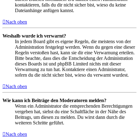
kontaktieren, falls du dir nicht sicher bist, wieso du keine
Dateianhänge anfügen kannst.
Nach oben
Weshalb wurde ich verwarnt?
In jedem Board gibt es eigene Regeln, die meistens von der
Administration festgelegt werden. Wenn du gegen eine dieser
Regeln verstoßen hast, kann sie dir eine Verwarnung erteilen.
Bitte beachte, dass dies die Entscheidung der Administration
dieses Boards ist und phpBB Limited nichts mit dieser
Verwarnung zu tun hat. Kontaktiere einen Administrator,
sofern du die nicht sicher bist, wieso du verwarnt wurdest.
Nach oben
Wie kann ich Beiträge den Moderatoren melden?
Wenn ein Administrator die entsprechenden Berechtigungen
vergeben hat, siehst du eine Schaltfläche in der Nähe des
Beitrags, um diesen zu melden. Du wirst dann durch die
weiteren Schritte geführt.
Nach oben