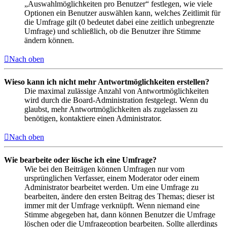
„Auswahlmöglichkeiten pro Benutzer“ festlegen, wie viele
Optionen ein Benutzer auswählen kann, welches Zeitlimit für
die Umfrage gilt (0 bedeutet dabei eine zeitlich unbegrenzte
Umfrage) und schließlich, ob die Benutzer ihre Stimme
ändern können.
Nach oben
Wieso kann ich nicht mehr Antwortmöglichkeiten erstellen?
Die maximal zulässige Anzahl von Antwortmöglichkeiten
wird durch die Board-Administration festgelegt. Wenn du
glaubst, mehr Antwortmöglichkeiten als zugelassen zu
benötigen, kontaktiere einen Administrator.
Nach oben
Wie bearbeite oder lösche ich eine Umfrage?
Wie bei den Beiträgen können Umfragen nur vom
ursprünglichen Verfasser, einem Moderator oder einem
Administrator bearbeitet werden. Um eine Umfrage zu
bearbeiten, ändere den ersten Beitrag des Themas; dieser ist
immer mit der Umfrage verknüpft. Wenn niemand eine
Stimme abgegeben hat, dann können Benutzer die Umfrage
löschen oder die Umfrageoption bearbeiten. Sollte allerdings