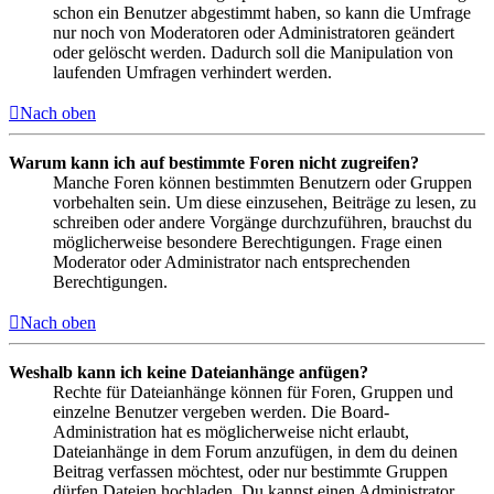
schon ein Benutzer abgestimmt haben, so kann die Umfrage
nur noch von Moderatoren oder Administratoren geändert
oder gelöscht werden. Dadurch soll die Manipulation von
laufenden Umfragen verhindert werden.
Nach oben
Warum kann ich auf bestimmte Foren nicht zugreifen?
Manche Foren können bestimmten Benutzern oder Gruppen
vorbehalten sein. Um diese einzusehen, Beiträge zu lesen, zu
schreiben oder andere Vorgänge durchzuführen, brauchst du
möglicherweise besondere Berechtigungen. Frage einen
Moderator oder Administrator nach entsprechenden
Berechtigungen.
Nach oben
Weshalb kann ich keine Dateianhänge anfügen?
Rechte für Dateianhänge können für Foren, Gruppen und
einzelne Benutzer vergeben werden. Die Board-
Administration hat es möglicherweise nicht erlaubt,
Dateianhänge in dem Forum anzufügen, in dem du deinen
Beitrag verfassen möchtest, oder nur bestimmte Gruppen
dürfen Dateien hochladen. Du kannst einen Administrator