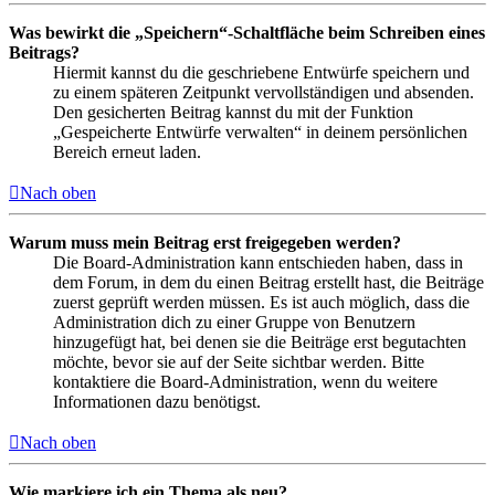
Was bewirkt die „Speichern“-Schaltfläche beim Schreiben eines
Beitrags?
Hiermit kannst du die geschriebene Entwürfe speichern und
zu einem späteren Zeitpunkt vervollständigen und absenden.
Den gesicherten Beitrag kannst du mit der Funktion
„Gespeicherte Entwürfe verwalten“ in deinem persönlichen
Bereich erneut laden.
Nach oben
Warum muss mein Beitrag erst freigegeben werden?
Die Board-Administration kann entschieden haben, dass in
dem Forum, in dem du einen Beitrag erstellt hast, die Beiträge
zuerst geprüft werden müssen. Es ist auch möglich, dass die
Administration dich zu einer Gruppe von Benutzern
hinzugefügt hat, bei denen sie die Beiträge erst begutachten
möchte, bevor sie auf der Seite sichtbar werden. Bitte
kontaktiere die Board-Administration, wenn du weitere
Informationen dazu benötigst.
Nach oben
Wie markiere ich ein Thema als neu?