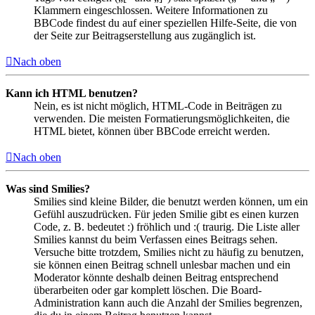
Klammern eingeschlossen. Weitere Informationen zu
BBCode findest du auf einer speziellen Hilfe-Seite, die von
der Seite zur Beitragserstellung aus zugänglich ist.
Nach oben
Kann ich HTML benutzen?
Nein, es ist nicht möglich, HTML-Code in Beiträgen zu
verwenden. Die meisten Formatierungsmöglichkeiten, die
HTML bietet, können über BBCode erreicht werden.
Nach oben
Was sind Smilies?
Smilies sind kleine Bilder, die benutzt werden können, um ein
Gefühl auszudrücken. Für jeden Smilie gibt es einen kurzen
Code, z. B. bedeutet :) fröhlich und :( traurig. Die Liste aller
Smilies kannst du beim Verfassen eines Beitrags sehen.
Versuche bitte trotzdem, Smilies nicht zu häufig zu benutzen,
sie können einen Beitrag schnell unlesbar machen und ein
Moderator könnte deshalb deinen Beitrag entsprechend
überarbeiten oder gar komplett löschen. Die Board-
Administration kann auch die Anzahl der Smilies begrenzen,