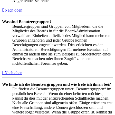
Angreifendes schreiben.
Nach oben
Was sind Benutzergruppen?
Benutzergruppen sind Gruppen von Mitgliedern, die die
Mitglieder des Boards in für die Board-Administration
verwaltbare Einheiten aufteilt. Jedes Mitglied kann mehreren
Gruppen angehören und jeder Gruppe können
Berechtigungen zugeteilt werden. Dies erleichtert es den
Administratoren, Berechtigungen für mehrere Benutzer auf
einmal zu ändern und sie zum Beispiel zu Moderatoren eines
Bereichs zu machen oder ihnen Zugriff zu einem
nichtöffentlichen Forum zu geben.
Nach oben
Wo finde ich die Benutzergruppen und wie trete ich ihnen bei?
Du findest die Benutzergruppen unter „Benutzergruppen“ im
persönlichen Bereich. Wenn du einer beitreten möchtest,
kannst du dies mit der entsprechenden Schaltfläche machen.
Nicht alle Gruppen sind allgemein offen. Einige erfordern erst
eine Freischaltung, andere können geschlossen sein und
weitere sogar versteckt. Wenn die Gruppe offen ist, kannst du