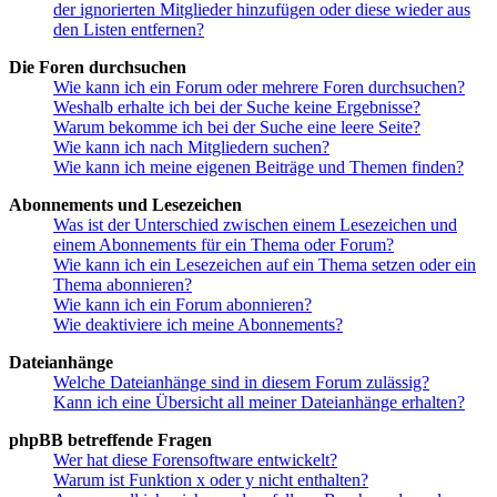
der ignorierten Mitglieder hinzufügen oder diese wieder aus
den Listen entfernen?
Die Foren durchsuchen
Wie kann ich ein Forum oder mehrere Foren durchsuchen?
Weshalb erhalte ich bei der Suche keine Ergebnisse?
Warum bekomme ich bei der Suche eine leere Seite?
Wie kann ich nach Mitgliedern suchen?
Wie kann ich meine eigenen Beiträge und Themen finden?
Abonnements und Lesezeichen
Was ist der Unterschied zwischen einem Lesezeichen und
einem Abonnements für ein Thema oder Forum?
Wie kann ich ein Lesezeichen auf ein Thema setzen oder ein
Thema abonnieren?
Wie kann ich ein Forum abonnieren?
Wie deaktiviere ich meine Abonnements?
Dateianhänge
Welche Dateianhänge sind in diesem Forum zulässig?
Kann ich eine Übersicht all meiner Dateianhänge erhalten?
phpBB betreffende Fragen
Wer hat diese Forensoftware entwickelt?
Warum ist Funktion x oder y nicht enthalten?