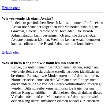
Nach oben
Wie verwende ich einen Avatar?
In deinem persönlichen Bereich kannst du unter „Profil“ einen
Avatar über eine der folgenden vier Methoden hinzufügen:
Gravatar, Galerie, Remote oder Hochladen. Die Board-
Administration kann bestimmen, ob und wie die Benutzer
Avatare benutzen können. Wenn du keinen Avatar benutzen
kannst, solltest du die Board-Administration kontaktieren.
Nach oben
Was ist mein Rang und wie kann ich ihn ändern?
Ränge, die unter deinem Benutzernamen stehen, zeigen an,
wie viele Beiträge du bislang erstellt hast oder identifizieren
bestimmte Benutzer wie Moderatoren und Administratoren.
Normalerweise kannst du den Wortlaut eines Ranges nicht
direkt ändern, da sie von der Board-Administration festgelegt
wurden. Bitte schreibe keine sinnlosen Beiträge, nur um
deinen Rang zu erhöhen — die meisten Boards dulden dieses
Verhalten nicht und ein Moderator oder Administrator wird
deinen Rang unter Umständen einfach wieder zurücksetzen.