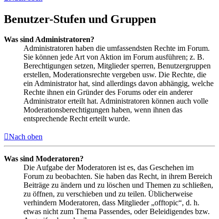
Benutzer-Stufen und Gruppen
Was sind Administratoren?
Administratoren haben die umfassendsten Rechte im Forum.
Sie können jede Art von Aktion im Forum ausführen; z. B.
Berechtigungen setzen, Mitglieder sperren, Benutzergruppen
erstellen, Moderationsrechte vergeben usw. Die Rechte, die
ein Administrator hat, sind allerdings davon abhängig, welche
Rechte ihnen ein Gründer des Forums oder ein anderer
Administrator erteilt hat. Administratoren können auch volle
Moderationsberechtigungen haben, wenn ihnen das
entsprechende Recht erteilt wurde.
Nach oben
Was sind Moderatoren?
Die Aufgabe der Moderatoren ist es, das Geschehen im
Forum zu beobachten. Sie haben das Recht, in ihrem Bereich
Beiträge zu ändern und zu löschen und Themen zu schließen,
zu öffnen, zu verschieben und zu teilen. Üblicherweise
verhindern Moderatoren, dass Mitglieder „offtopic“, d. h.
etwas nicht zum Thema Passendes, oder Beleidigendes bzw.