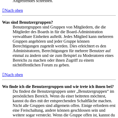
Angreifendes schreiben.
Nach oben
Was sind Benutzergruppen?
Benutzergruppen sind Gruppen von Mitgliedern, die die
Mitglieder des Boards in für die Board-Administration
verwaltbare Einheiten aufteilt. Jedes Mitglied kann mehreren
Gruppen angehören und jeder Gruppe können
Berechtigungen zugeteilt werden. Dies erleichtert es den
Administratoren, Berechtigungen für mehrere Benutzer auf
einmal zu ändern und sie zum Beispiel zu Moderatoren eines
Bereichs zu machen oder ihnen Zugriff zu einem
nichtöffentlichen Forum zu geben.
Nach oben
Wo finde ich die Benutzergruppen und wie trete ich ihnen bei?
Du findest die Benutzergruppen unter „Benutzergruppen“ im
persönlichen Bereich. Wenn du einer beitreten möchtest,
kannst du dies mit der entsprechenden Schaltfläche machen.
Nicht alle Gruppen sind allgemein offen. Einige erfordern erst
eine Freischaltung, andere können geschlossen sein und
weitere sogar versteckt. Wenn die Gruppe offen ist, kannst du