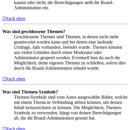
kannst oder nicht; die Berechtigungen stellt die Board-
Administration ein.
Nach oben
Was sind geschlossene Themen?
Geschlossene Themen sind Themen, in denen nicht mehr
geantwortet werden kann und bei denen eine laufende
Umfrage, falls vorhanden, beendet wurde. Themen können
aus vielen Gründen durch einen Moderator oder
Administrator gesperrt werden. Eventuell hast du auch die
Möglichkeit, deine eigenen Themen zu schließen, sofern dies
durch die Board-Administration erlaubt wurde.
Nach oben
Was sind Themen-Symbole?
Themen-Symbole sind vom Autor ausgewählte Bilder, welche
mit einem Thema in Verbindung stehen können, um dessen
Inhalt kennzeichnen zu können. Die Möglichkeit, Themen-
Symbole zu verwenden, hängt von deinen Berechtigungen
ab, die die Board-Administration gesetzt hat.
Nach oben