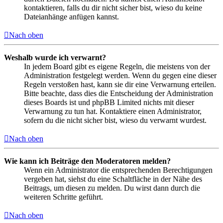
kontaktieren, falls du dir nicht sicher bist, wieso du keine
Dateianhänge anfügen kannst.
Nach oben
Weshalb wurde ich verwarnt?
In jedem Board gibt es eigene Regeln, die meistens von der
Administration festgelegt werden. Wenn du gegen eine dieser
Regeln verstoßen hast, kann sie dir eine Verwarnung erteilen.
Bitte beachte, dass dies die Entscheidung der Administration
dieses Boards ist und phpBB Limited nichts mit dieser
Verwarnung zu tun hat. Kontaktiere einen Administrator,
sofern du die nicht sicher bist, wieso du verwarnt wurdest.
Nach oben
Wie kann ich Beiträge den Moderatoren melden?
Wenn ein Administrator die entsprechenden Berechtigungen
vergeben hat, siehst du eine Schaltfläche in der Nähe des
Beitrags, um diesen zu melden. Du wirst dann durch die
weiteren Schritte geführt.
Nach oben