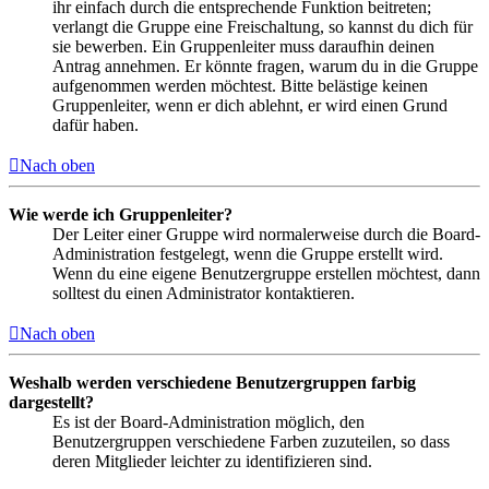
ihr einfach durch die entsprechende Funktion beitreten;
verlangt die Gruppe eine Freischaltung, so kannst du dich für
sie bewerben. Ein Gruppenleiter muss daraufhin deinen
Antrag annehmen. Er könnte fragen, warum du in die Gruppe
aufgenommen werden möchtest. Bitte belästige keinen
Gruppenleiter, wenn er dich ablehnt, er wird einen Grund
dafür haben.
Nach oben
Wie werde ich Gruppenleiter?
Der Leiter einer Gruppe wird normalerweise durch die Board-
Administration festgelegt, wenn die Gruppe erstellt wird.
Wenn du eine eigene Benutzergruppe erstellen möchtest, dann
solltest du einen Administrator kontaktieren.
Nach oben
Weshalb werden verschiedene Benutzergruppen farbig
dargestellt?
Es ist der Board-Administration möglich, den
Benutzergruppen verschiedene Farben zuzuteilen, so dass
deren Mitglieder leichter zu identifizieren sind.