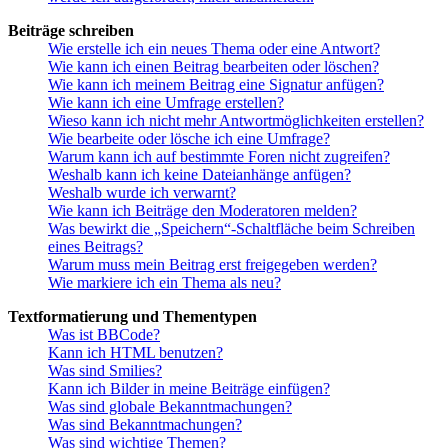
Beiträge schreiben
Wie erstelle ich ein neues Thema oder eine Antwort?
Wie kann ich einen Beitrag bearbeiten oder löschen?
Wie kann ich meinem Beitrag eine Signatur anfügen?
Wie kann ich eine Umfrage erstellen?
Wieso kann ich nicht mehr Antwortmöglichkeiten erstellen?
Wie bearbeite oder lösche ich eine Umfrage?
Warum kann ich auf bestimmte Foren nicht zugreifen?
Weshalb kann ich keine Dateianhänge anfügen?
Weshalb wurde ich verwarnt?
Wie kann ich Beiträge den Moderatoren melden?
Was bewirkt die „Speichern“-Schaltfläche beim Schreiben
eines Beitrags?
Warum muss mein Beitrag erst freigegeben werden?
Wie markiere ich ein Thema als neu?
Textformatierung und Thementypen
Was ist BBCode?
Kann ich HTML benutzen?
Was sind Smilies?
Kann ich Bilder in meine Beiträge einfügen?
Was sind globale Bekanntmachungen?
Was sind Bekanntmachungen?
Was sind wichtige Themen?