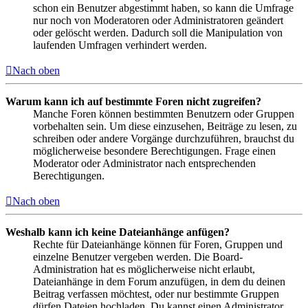
schon ein Benutzer abgestimmt haben, so kann die Umfrage
nur noch von Moderatoren oder Administratoren geändert
oder gelöscht werden. Dadurch soll die Manipulation von
laufenden Umfragen verhindert werden.
Nach oben
Warum kann ich auf bestimmte Foren nicht zugreifen?
Manche Foren können bestimmten Benutzern oder Gruppen
vorbehalten sein. Um diese einzusehen, Beiträge zu lesen, zu
schreiben oder andere Vorgänge durchzuführen, brauchst du
möglicherweise besondere Berechtigungen. Frage einen
Moderator oder Administrator nach entsprechenden
Berechtigungen.
Nach oben
Weshalb kann ich keine Dateianhänge anfügen?
Rechte für Dateianhänge können für Foren, Gruppen und
einzelne Benutzer vergeben werden. Die Board-
Administration hat es möglicherweise nicht erlaubt,
Dateianhänge in dem Forum anzufügen, in dem du deinen
Beitrag verfassen möchtest, oder nur bestimmte Gruppen
dürfen Dateien hochladen. Du kannst einen Administrator