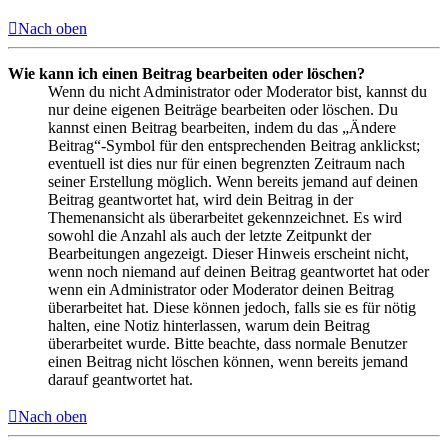
Nach oben
Wie kann ich einen Beitrag bearbeiten oder löschen?
Wenn du nicht Administrator oder Moderator bist, kannst du
nur deine eigenen Beiträge bearbeiten oder löschen. Du
kannst einen Beitrag bearbeiten, indem du das „Ändere
Beitrag“-Symbol für den entsprechenden Beitrag anklickst;
eventuell ist dies nur für einen begrenzten Zeitraum nach
seiner Erstellung möglich. Wenn bereits jemand auf deinen
Beitrag geantwortet hat, wird dein Beitrag in der
Themenansicht als überarbeitet gekennzeichnet. Es wird
sowohl die Anzahl als auch der letzte Zeitpunkt der
Bearbeitungen angezeigt. Dieser Hinweis erscheint nicht,
wenn noch niemand auf deinen Beitrag geantwortet hat oder
wenn ein Administrator oder Moderator deinen Beitrag
überarbeitet hat. Diese können jedoch, falls sie es für nötig
halten, eine Notiz hinterlassen, warum dein Beitrag
überarbeitet wurde. Bitte beachte, dass normale Benutzer
einen Beitrag nicht löschen können, wenn bereits jemand
darauf geantwortet hat.
Nach oben