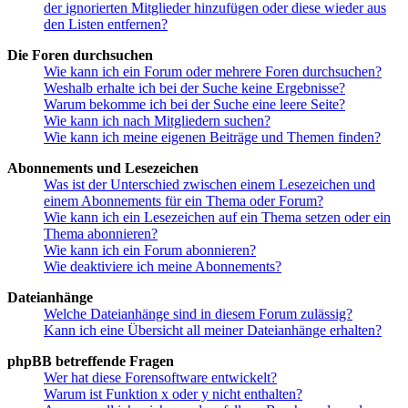
der ignorierten Mitglieder hinzufügen oder diese wieder aus
den Listen entfernen?
Die Foren durchsuchen
Wie kann ich ein Forum oder mehrere Foren durchsuchen?
Weshalb erhalte ich bei der Suche keine Ergebnisse?
Warum bekomme ich bei der Suche eine leere Seite?
Wie kann ich nach Mitgliedern suchen?
Wie kann ich meine eigenen Beiträge und Themen finden?
Abonnements und Lesezeichen
Was ist der Unterschied zwischen einem Lesezeichen und
einem Abonnements für ein Thema oder Forum?
Wie kann ich ein Lesezeichen auf ein Thema setzen oder ein
Thema abonnieren?
Wie kann ich ein Forum abonnieren?
Wie deaktiviere ich meine Abonnements?
Dateianhänge
Welche Dateianhänge sind in diesem Forum zulässig?
Kann ich eine Übersicht all meiner Dateianhänge erhalten?
phpBB betreffende Fragen
Wer hat diese Forensoftware entwickelt?
Warum ist Funktion x oder y nicht enthalten?