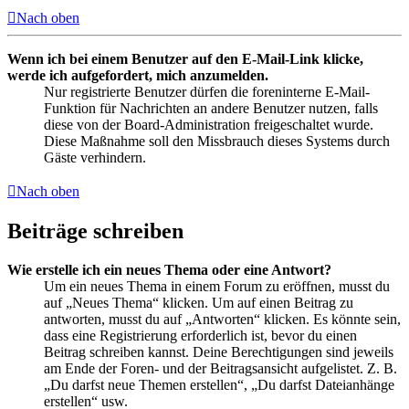
Nach oben
Wenn ich bei einem Benutzer auf den E-Mail-Link klicke,
werde ich aufgefordert, mich anzumelden.
Nur registrierte Benutzer dürfen die foreninterne E-Mail-
Funktion für Nachrichten an andere Benutzer nutzen, falls
diese von der Board-Administration freigeschaltet wurde.
Diese Maßnahme soll den Missbrauch dieses Systems durch
Gäste verhindern.
Nach oben
Beiträge schreiben
Wie erstelle ich ein neues Thema oder eine Antwort?
Um ein neues Thema in einem Forum zu eröffnen, musst du
auf „Neues Thema“ klicken. Um auf einen Beitrag zu
antworten, musst du auf „Antworten“ klicken. Es könnte sein,
dass eine Registrierung erforderlich ist, bevor du einen
Beitrag schreiben kannst. Deine Berechtigungen sind jeweils
am Ende der Foren- und der Beitragsansicht aufgelistet. Z. B.
„Du darfst neue Themen erstellen“, „Du darfst Dateianhänge
erstellen“ usw.