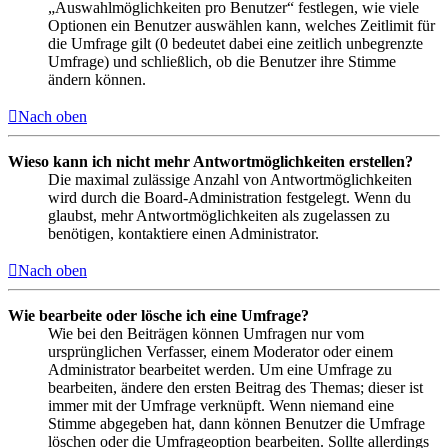
„Auswahlmöglichkeiten pro Benutzer“ festlegen, wie viele
Optionen ein Benutzer auswählen kann, welches Zeitlimit für
die Umfrage gilt (0 bedeutet dabei eine zeitlich unbegrenzte
Umfrage) und schließlich, ob die Benutzer ihre Stimme
ändern können.
Nach oben
Wieso kann ich nicht mehr Antwortmöglichkeiten erstellen?
Die maximal zulässige Anzahl von Antwortmöglichkeiten
wird durch die Board-Administration festgelegt. Wenn du
glaubst, mehr Antwortmöglichkeiten als zugelassen zu
benötigen, kontaktiere einen Administrator.
Nach oben
Wie bearbeite oder lösche ich eine Umfrage?
Wie bei den Beiträgen können Umfragen nur vom
ursprünglichen Verfasser, einem Moderator oder einem
Administrator bearbeitet werden. Um eine Umfrage zu
bearbeiten, ändere den ersten Beitrag des Themas; dieser ist
immer mit der Umfrage verknüpft. Wenn niemand eine
Stimme abgegeben hat, dann können Benutzer die Umfrage
löschen oder die Umfrageoption bearbeiten. Sollte allerdings