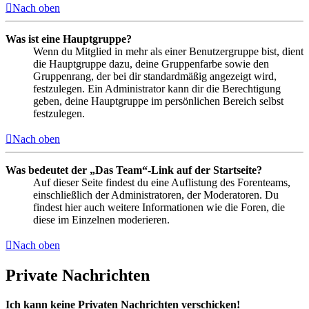
Nach oben
Was ist eine Hauptgruppe?
Wenn du Mitglied in mehr als einer Benutzergruppe bist, dient
die Hauptgruppe dazu, deine Gruppenfarbe sowie den
Gruppenrang, der bei dir standardmäßig angezeigt wird,
festzulegen. Ein Administrator kann dir die Berechtigung
geben, deine Hauptgruppe im persönlichen Bereich selbst
festzulegen.
Nach oben
Was bedeutet der „Das Team“-Link auf der Startseite?
Auf dieser Seite findest du eine Auflistung des Forenteams,
einschließlich der Administratoren, der Moderatoren. Du
findest hier auch weitere Informationen wie die Foren, die
diese im Einzelnen moderieren.
Nach oben
Private Nachrichten
Ich kann keine Privaten Nachrichten verschicken!