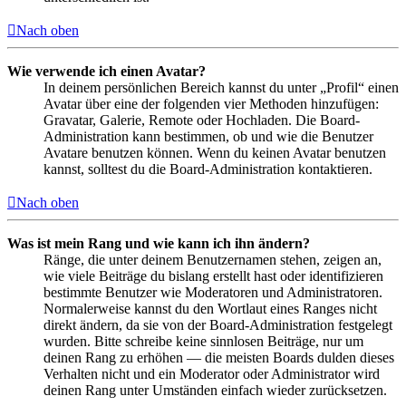
Nach oben
Wie verwende ich einen Avatar?
In deinem persönlichen Bereich kannst du unter „Profil“ einen
Avatar über eine der folgenden vier Methoden hinzufügen:
Gravatar, Galerie, Remote oder Hochladen. Die Board-
Administration kann bestimmen, ob und wie die Benutzer
Avatare benutzen können. Wenn du keinen Avatar benutzen
kannst, solltest du die Board-Administration kontaktieren.
Nach oben
Was ist mein Rang und wie kann ich ihn ändern?
Ränge, die unter deinem Benutzernamen stehen, zeigen an,
wie viele Beiträge du bislang erstellt hast oder identifizieren
bestimmte Benutzer wie Moderatoren und Administratoren.
Normalerweise kannst du den Wortlaut eines Ranges nicht
direkt ändern, da sie von der Board-Administration festgelegt
wurden. Bitte schreibe keine sinnlosen Beiträge, nur um
deinen Rang zu erhöhen — die meisten Boards dulden dieses
Verhalten nicht und ein Moderator oder Administrator wird
deinen Rang unter Umständen einfach wieder zurücksetzen.