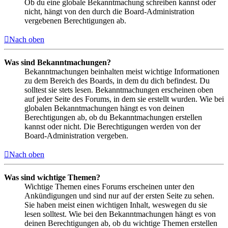
Ob du eine globale Bekanntmachung schreiben kannst oder
nicht, hängt von den durch die Board-Administration
vergebenen Berechtigungen ab.
Nach oben
Was sind Bekanntmachungen?
Bekanntmachungen beinhalten meist wichtige Informationen
zu dem Bereich des Boards, in dem du dich befindest. Du
solltest sie stets lesen. Bekanntmachungen erscheinen oben
auf jeder Seite des Forums, in dem sie erstellt wurden. Wie bei
globalen Bekanntmachungen hängt es von deinen
Berechtigungen ab, ob du Bekanntmachungen erstellen
kannst oder nicht. Die Berechtigungen werden von der
Board-Administration vergeben.
Nach oben
Was sind wichtige Themen?
Wichtige Themen eines Forums erscheinen unter den
Ankündigungen und sind nur auf der ersten Seite zu sehen.
Sie haben meist einen wichtigen Inhalt, weswegen du sie
lesen solltest. Wie bei den Bekanntmachungen hängt es von
deinen Berechtigungen ab, ob du wichtige Themen erstellen