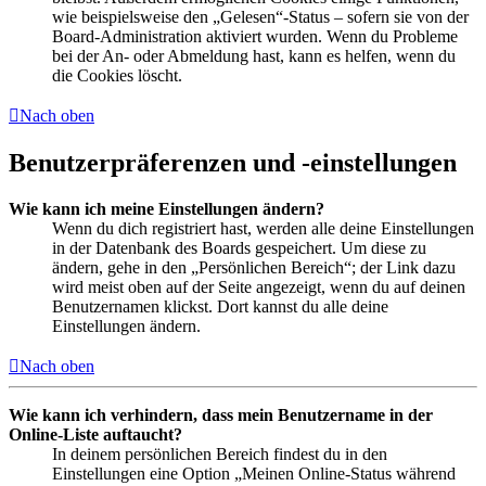
wie beispielsweise den „Gelesen“-Status – sofern sie von der
Board-Administration aktiviert wurden. Wenn du Probleme
bei der An- oder Abmeldung hast, kann es helfen, wenn du
die Cookies löscht.
Nach oben
Benutzerpräferenzen und -einstellungen
Wie kann ich meine Einstellungen ändern?
Wenn du dich registriert hast, werden alle deine Einstellungen
in der Datenbank des Boards gespeichert. Um diese zu
ändern, gehe in den „Persönlichen Bereich“; der Link dazu
wird meist oben auf der Seite angezeigt, wenn du auf deinen
Benutzernamen klickst. Dort kannst du alle deine
Einstellungen ändern.
Nach oben
Wie kann ich verhindern, dass mein Benutzername in der
Online-Liste auftaucht?
In deinem persönlichen Bereich findest du in den
Einstellungen eine Option „Meinen Online-Status während