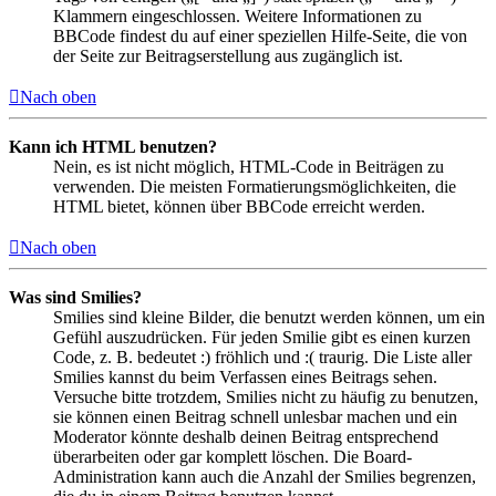
Klammern eingeschlossen. Weitere Informationen zu
BBCode findest du auf einer speziellen Hilfe-Seite, die von
der Seite zur Beitragserstellung aus zugänglich ist.
Nach oben
Kann ich HTML benutzen?
Nein, es ist nicht möglich, HTML-Code in Beiträgen zu
verwenden. Die meisten Formatierungsmöglichkeiten, die
HTML bietet, können über BBCode erreicht werden.
Nach oben
Was sind Smilies?
Smilies sind kleine Bilder, die benutzt werden können, um ein
Gefühl auszudrücken. Für jeden Smilie gibt es einen kurzen
Code, z. B. bedeutet :) fröhlich und :( traurig. Die Liste aller
Smilies kannst du beim Verfassen eines Beitrags sehen.
Versuche bitte trotzdem, Smilies nicht zu häufig zu benutzen,
sie können einen Beitrag schnell unlesbar machen und ein
Moderator könnte deshalb deinen Beitrag entsprechend
überarbeiten oder gar komplett löschen. Die Board-
Administration kann auch die Anzahl der Smilies begrenzen,